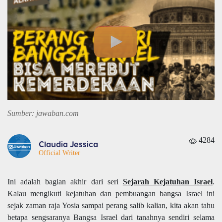
Sumber: jawaban.com
4284
Claudia Jessica
Official Writer
Ini adalah bagian akhir dari seri
Sejarah Kejatuhan Israel
.
Kalau mengikuti kejatuhan dan pembuangan bangsa Israel ini
sejak zaman raja Yosia sampai perang salib kalian, kita akan tahu
betapa sengsaranya Bangsa Israel dari tanahnya sendiri selama