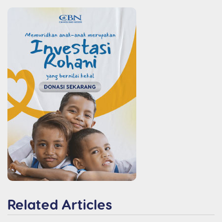
Related Articles