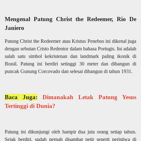
Mengenal Patung Christ the Redeemer, Rio De
Janiero
Patung Christ the Redeemer atau Kristus Penebus ini dikenal juga
dengan sebutan Cristo Redentor dalam bahasa Portugis. Ini adalah
salah satu simbol kekristenan dan landmark paling ikonik di
Brasil. Patung ini berdiri setinggi 30 meter dan dibangun di
puncak Gunung Corcovado dan selesai dibangun di tahun 1931.
Baca Juga:
Dimanakah Letak Patung Yesus
Tertinggi di Dunia?
Patung ini dikunjungi oleh hampir dua juta orang setiap tahun.
Sejak berdiri, sudah pernah disambar petir seperti peristiwa di