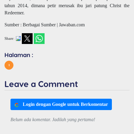
tahun 2014, dimana petir merusak ibu jari patung Christ the
Redeemer.
Sumber : Berbagai Sumber | Jawaban.com
Share:
Halaman :
1
Leave a Comment
Login dengan Google untuk Berkomentar
Belum ada komentar. Jadilah yang pertama!