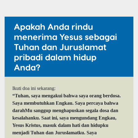
Apakah Anda rindu
menerima Yesus sebagai
Tuhan dan Juruslamat
pribadi dalam hidup
Anda?
Ikuti doa ini sekarang:
“Tuhan, saya mengakui bahwa saya orang berdosa.
Saya membutuhkan Engkau. Saya percaya bahwa
darahMu sanggup menghapuskan segala dosa dan
kesalahanku. Saat ini, saya mengundang Engkau,
Yesus Kristus, masuk dalam hati dan hidupku
menjadi Tuhan dan Juruslamatku. Saya