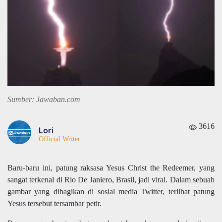
Sumber: Jawaban.com
3616
Lori
Official Writer
Baru-baru ini, patung raksasa Yesus Christ the Redeemer, yang
sangat terkenal di Rio De Janiero, Brasil, jadi viral. Dalam sebuah
gambar yang dibagikan di sosial media Twitter, terlihat patung
Yesus tersebut tersambar petir.