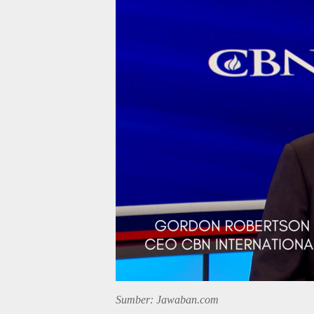
Sumber: Jawaban.com