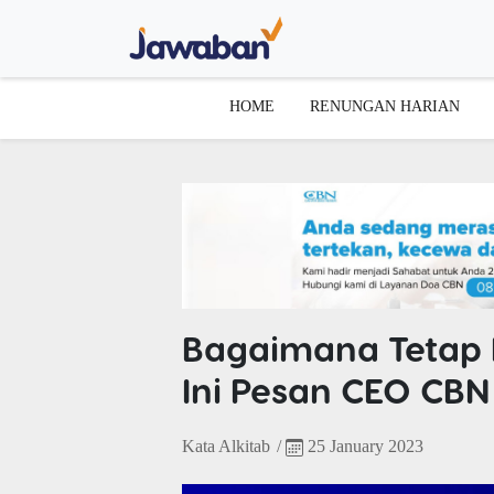
HOME
RENUNGAN HARIAN
Bagaimana Tetap K
Ini Pesan CEO CBN
Kata Alkitab
/
25 January 2023