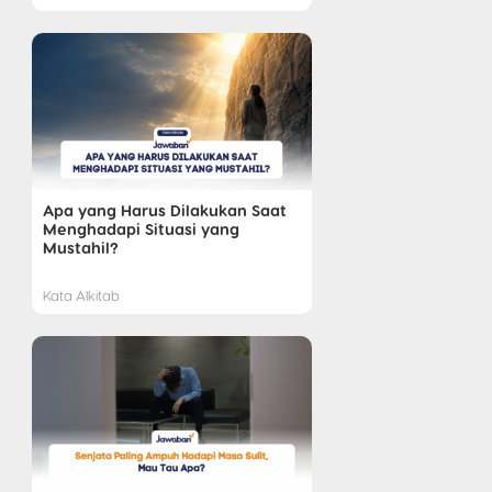
Apa yang Harus Dilakukan Saat
Menghadapi Situasi yang
Mustahil?
Kata Alkitab