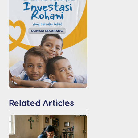
Related Articles