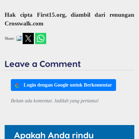
Hak cipta First15.org, diambil dari renungan
Crosswalk.com
Share:
Leave a Comment
Login dengan Google untuk Berkomentar
Belum ada komentar. Jadilah yang pertama!
Apakah Anda rindu