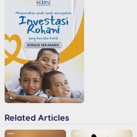
Related Articles