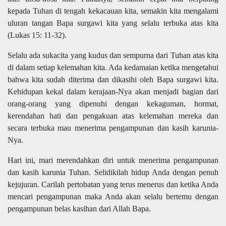
kepada Tuhan di tengah kekacauan kita, semakin kita mengalami
uluran tangan Bapa surgawi kita yang selalu terbuka atas kita
(Lukas 15: 11-32).
Selalu ada sukacita yang kudus dan sempurna dari Tuhan atas kita
di dalam setiap kelemahan kita. Ada kedamaian ketika mengetahui
bahwa kita sudah diterima dan dikasihi oleh Bapa surgawi kita.
Kehidupan kekal dalam kerajaan-Nya akan menjadi bagian dari
orang-orang yang dipenuhi dengan kekaguman, hormat,
kerendahan hati dan pengakuan atas kelemahan mereka dan
secara terbuka mau menerima pengampunan dan kasih karunia-
Nya.
Hari ini, mari merendahkan diri untuk menerima pengampunan
dan kasih karunia Tuhan. Selidikilah hidup Anda dengan penuh
kejujuran. Carilah pertobatan yang terus menerus dan ketika Anda
mencari pengampunan maka Anda akan selalu bertemu dengan
pengampunan belas kasihan dari Allah Bapa.