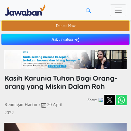
Donate Now
Ask Jawaban
Kasih Karunia Tuhan Bagi Orang-
orang yang Miskin Dalam Roh
Share:
Renungan Harian
/
20 April
2022