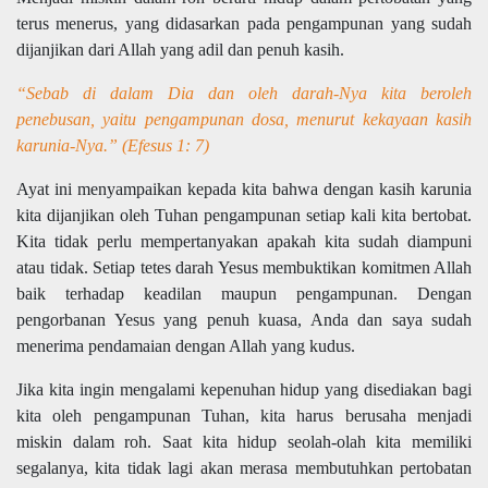
terus menerus, yang didasarkan pada pengampunan yang sudah
dijanjikan dari Allah yang adil dan penuh kasih.
“Sebab di dalam Dia dan oleh darah-Nya kita beroleh
penebusan, yaitu pengampunan dosa, menurut kekayaan kasih
karunia-Nya.” (Efesus 1: 7)
Ayat ini menyampaikan kepada kita bahwa dengan kasih karunia
kita dijanjikan oleh Tuhan pengampunan setiap kali kita bertobat.
Kita tidak perlu mempertanyakan apakah kita sudah diampuni
atau tidak. Setiap tetes darah Yesus membuktikan komitmen Allah
baik terhadap keadilan maupun pengampunan. Dengan
pengorbanan Yesus yang penuh kuasa, Anda dan saya sudah
menerima pendamaian dengan Allah yang kudus.
Jika kita ingin mengalami kepenuhan hidup yang disediakan bagi
kita oleh pengampunan Tuhan, kita harus berusaha menjadi
miskin dalam roh. Saat kita hidup seolah-olah kita memiliki
segalanya, kita tidak lagi akan merasa membutuhkan pertobatan