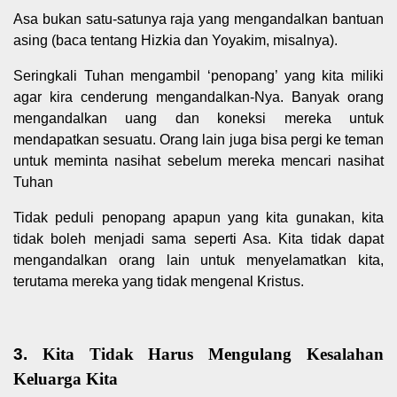
Asa bukan satu-satunya raja yang mengandalkan bantuan
asing (baca tentang Hizkia dan Yoyakim, misalnya).
Seringkali Tuhan mengambil ‘penopang’ yang kita miliki
agar kira cenderung mengandalkan-Nya. Banyak orang
mengandalkan uang dan koneksi mereka untuk
mendapatkan sesuatu. Orang lain juga bisa pergi ke teman
untuk meminta nasihat sebelum mereka mencari nasihat
Tuhan
Tidak peduli penopang apapun yang kita gunakan, kita
tidak boleh menjadi sama seperti Asa. Kita tidak dapat
mengandalkan orang lain untuk menyelamatkan kita,
terutama mereka yang tidak mengenal Kristus.
3.
Kita Tidak Harus Mengulang Kesalahan
Keluarga Kita