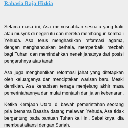
Rahasia Raja Hizkia
Selama masa ini, Asa memusnahkan sesuatu yang kafir
atau musyrik di negeri itu dan mereka membangun kembali
Yehuda. Asa terus menghasilkan reformasi agama,
dengan menghancurkan berhala, memperbaiki mezbah
bagi Tuhan, dan memindahkan nenek jahatnya dari posisi
pengaruhnya atas tanah.
Asa juga menghentikan reformasi jahat yang ditetapkan
oleh keluarganya dan menciptakan warisan baru. Meski
demikian, Asa kehabisan tenaga menjelang akhir masa
pemerintahannya dan mulai menjauh dari jalan kebenaran.
Ketika Kerajaan Utara, di bawah pemerintahan seorang
pria bernama Baasha datang melawan Yehuda, Asa tidak
bergantung pada bantuan Tuhan kali ini. Sebaliknya, dia
membuat aliansi dengan Suriah.