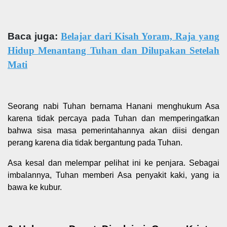
Baca juga:
Belajar dari Kisah Yoram, Raja yang
Hidup Menantang Tuhan dan Dilupakan Setelah
Mati
Seorang nabi Tuhan bernama Hanani menghukum Asa
karena tidak percaya pada Tuhan dan memperingatkan
bahwa sisa masa pemerintahannya akan diisi dengan
perang karena dia tidak bergantung pada Tuhan.
Asa kesal dan melempar pelihat ini ke penjara. Sebagai
imbalannya, Tuhan memberi Asa penyakit kaki, yang ia
bawa ke kubur.