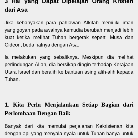
3 Hal yang Dapat Dipelajari Orang Kristen
dari Asa
Jika kebanyakan para pahlawan Alkitab memiliki iman
yang goyah pada awalnya kemudia berubah menjadi lebih
kuat ketika melihat Tuhan bergerak seperti Musa dan
Gideon, beda halnya dengan Asa.
Ia melakukan yang sebaliknya. Meskipun dia melihat
perlindungan Allah, dia bersikap dingin terhadap Kerajaan
Utara Israel dan beralih ke bantuan asing alih-alih kepada
Tuhan.
1.
Kita Perlu Menjalankan Setiap Bagian dari
Perlombaan Dengan Baik
Banyak dari kita memulai perjalanan Kekristenan kita
dengan api yang menyala-nyala untuk Tuhan hanya untuk