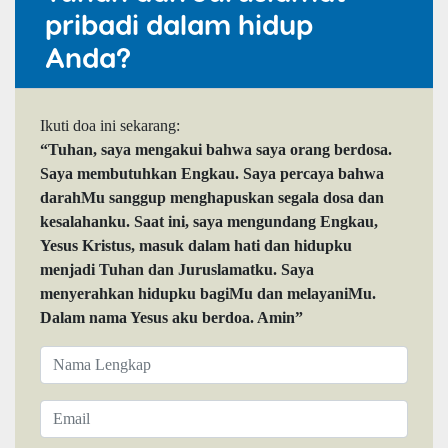
pribadi dalam hidup
Anda?
Ikuti doa ini sekarang:
“Tuhan, saya mengakui bahwa saya orang berdosa.
Saya membutuhkan Engkau. Saya percaya bahwa
darahMu sanggup menghapuskan segala dosa dan
kesalahanku. Saat ini, saya mengundang Engkau,
Yesus Kristus, masuk dalam hati dan hidupku
menjadi Tuhan dan Juruslamatku. Saya
menyerahkan hidupku bagiMu dan melayaniMu.
Dalam nama Yesus aku berdoa. Amin”