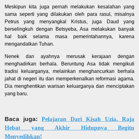
Meskipun kita juga pernah melakukan kesalahan yang
sama seperti yang dilakukan oleh para rasul, misalnya
Petrus yang menyangkal Kristus, juga Daud yang
berselingkuh dengan Betsyeba, Asa melakukan banyak
hal baik selama masa pemerintahannya, karena
mengandalkan Tuhan.
Nenek dan ayahnya merusak kerajaan dengan
menghadirkan berhala. Beruntung Asa tidak mengikuti
tradisi keluarganya, melainkan menghancurkan berhala
jahat di negeri itu dan memperkenalkan reformasi agama.
Dia menghentikan warisan keluarganya dan menciptakan
yang baru.
Baca juga:
Pelajaran Dari Kisah Uzia, Raja
Hebat yang Akhir Hidupnya Begitu
Menyedihkan!