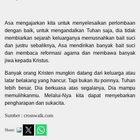
Asa mengajarkan kita untuk menyelesaikan perlombaan
dengan baik, untuk mengandalkan Tuhan saja, dia tidak
membiarkan sejarah keluarganya memusnahkan bait suci
dan justru sebaliknya, Asa mendirikan banyak bait suci
dan membaca reformasi agama dan membawa banyak
jiwa kepada Kristus.
Banyak orang Kristen mungkin datang dari keluarga atau
latar belakang yang hancur. Tapi bukan itu poinnya. Tuhan
lebih besar, Dia berkuasa atas segalanya, Dia mampu
memulihkanmu. Melalui-Nya kita dapat menyebarkan
pengharapan dan sukacita.
Sumber : crosswalk.com
Share: