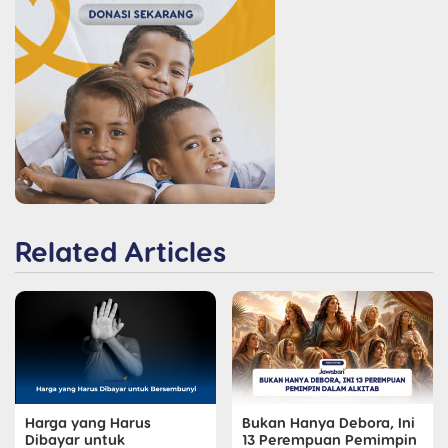
Related Articles
Harga yang Harus
Bukan Hanya Debora, Ini
Dibayar untuk
13 Perempuan Pemimpin