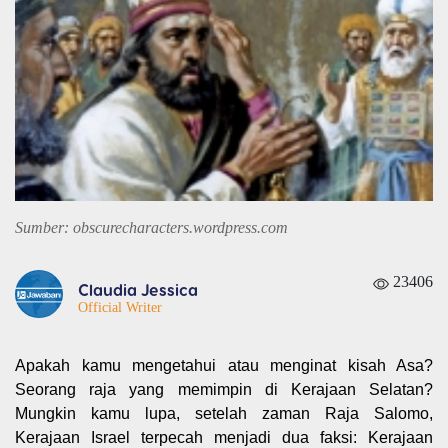
Sumber: obscurecharacters.wordpress.com
23406
Claudia Jessica
Official Writer
Apakah kamu mengetahui atau menginat kisah Asa?
Seorang raja yang memimpin di Kerajaan Selatan?
Mungkin kamu lupa, setelah zaman Raja Salomo,
Kerajaan Israel terpecah menjadi dua faksi: Kerajaan