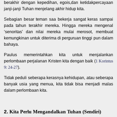
berakhir dengan kepedihan, egois,dan ketidakpercayaan
janji-janji Tuhan menjelang akhir hidup kita.
Sebagian besar teman saa bekerja sangat keras sampai
pada tahun terakhir mereka. Hingga mereka mengenal
‘senoritas’ dan nilai mereka mulai merosot, membuat
kemungkinan untuk diterima di perguruan tinggi pun dalam
bahaya.
Paulus memerintahkan kita untuk menjalankan
perlombaan perjalanan Kristen kita dengan baik (
1 Korintus
9: 24-27
).
Tidak peduli seberapa kerasnya kehidupan, atau seberapa
banyak usia yang menua, kita tidak bisa menjadi malas
dalam perlombaan kita.
2.
Kita Perlu Mengandalkan Tuhan (Sendiri)