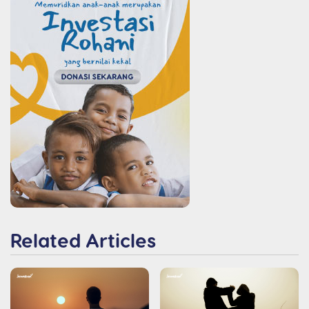
Related Articles