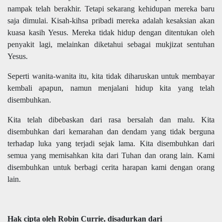
nampak telah berakhir. Tetapi sekarang kehidupan mereka baru
saja dimulai. Kisah-kihsa pribadi mereka adalah kesaksian akan
kuasa kasih Yesus. Mereka tidak hidup dengan ditentukan oleh
penyakit lagi, melainkan diketahui sebagai mukjizat sentuhan
Yesus.
Seperti wanita-wanita itu, kita tidak diharuskan untuk membayar
kembali apapun, namun menjalani hidup kita yang telah
disembuhkan.
Kita telah dibebaskan dari rasa bersalah dan malu. Kita
disembuhkan dari kemarahan dan dendam yang tidak berguna
terhadap luka yang terjadi sejak lama. Kita disembuhkan dari
semua yang memisahkan kita dari Tuhan dan orang lain. Kami
disembuhkan untuk berbagi cerita harapan kami dengan orang
lain.
Hak cipta oleh Robin Currie, disadurkan dari