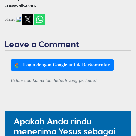
crosswalk.com.
Share:
Leave a Comment
Login dengan Google untuk Berkomentar
Belum ada komentar. Jadilah yang pertama!
Apakah Anda rindu
menerima Yesus sebagai