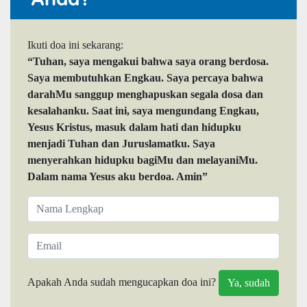
Ikuti doa ini sekarang:
“Tuhan, saya mengakui bahwa saya orang berdosa.
Saya membutuhkan Engkau. Saya percaya bahwa
darahMu sanggup menghapuskan segala dosa dan
kesalahanku. Saat ini, saya mengundang Engkau,
Yesus Kristus, masuk dalam hati dan hidupku
menjadi Tuhan dan Juruslamatku. Saya
menyerahkan hidupku bagiMu dan melayaniMu.
Dalam nama Yesus aku berdoa. Amin”
Apakah Anda sudah mengucapkan doa ini?