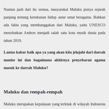
Namun jauh dari itu semua, masyarakat Maluku punya sejarah
panjang tentang kerukunan hidup antar umat beragama. Bahkan
ada fakta yang membanggakan dari Maluku, yaitu UNESCO
menobatkan Ambon menjadi salah satu kota musik dunia pada
tahun 2019.
Lantas kabar baik apa ya yang akan kita jelajahi dari daerah
manise ini dan bagaimana akhirnya penyebaran agama
masuk ke daerah Maluku?
Maluku dan rempah-rempah
Maluku merupakan kepulauan yang terletak di wilayah Indonesia