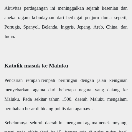
Aktivitas perdagangan ini meninggalkan sejarah kesenian dan
aneka ragam kebudayaan dari berbagai penjuru dunia seperti,
Portugis, Spanyol, Belanda, Inggris, Jepang, Arab, China, dan
India.
Katolik masuk ke Maluku
Pencarian rempah-rempah beriringan dengan jalan keinginan
menyebarkan agama dari beberapa negara yang datang ke
Maluku. Pada sekitar tahun 1500, daerah Maluku mengalami
perubahan besar di bidang politis dan agamawi.
Sebelumnya, seluruh daerah ini menganut agama nenek moyang,