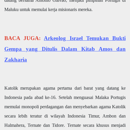
datang bersama Antonio Galvao, menjadi pimpinan Portugis di
Maluku untuk memulai kerja misionaris mereka.
BACA JUGA:
Arkeolog Israel Temukan Bukti
Gempa yang Ditulis Dalam Kitab Amos dan
Zakharia
Katolik merupakan agama pertama dari barat yang datang ke
Indonesia pada abad ke-16. Setelah menguasai Malaka Portugis
memulai monopoli perdagangan dan menyebarkan agama Katolik
secara lebih teratur di wilayah Indonesia Timur, Ambon dan
Halmahera, Ternate dan Tidore. Ternate secara khusus menjadi