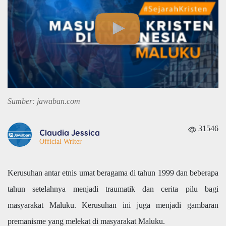
Sumber: jawaban.com
31546
Claudia Jessica
Official Writer
Kerusuhan antar etnis umat beragama di tahun 1999 dan beberapa
tahun setelahnya menjadi traumatik dan cerita pilu bagi
masyarakat Maluku. Kerusuhan ini juga menjadi gambaran
premanisme yang melekat di masyarakat Maluku.