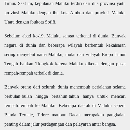
Timur. Saat ini, kepulauan Maluku terdiri dari dua provinsi yaitu
provinsi Maluku dengan ibu kota Ambon dan provinsi Maluku
Utara dengan ibukota Sofifi.
Sebelum abad ke-19, Maluku sangat terkenal di dunia. Banyak
negara di dunia dan beberapa wilayah berbentuk kekaisaran
sering menyebut nama Maluku, mulai dari wilayah Eropa Timur
Tengah bahkan Tiongkok karena Maluku dikenal dengan pusat
rempah-rempah terbaik di dunia.
Banyak orang dari seluruh dunia menempuh perjalanan selama
berbulan-bulan hingga bertahun-tahun hanya untuk mencari
rempah-rempah ke Maluku. Beberapa daerah di Maluku seperti
Banda Ternate, Tidore maupun Bacan merupakan pangkalan
penting dalam jalur perdagangan dan pelayaran antar bangsa.