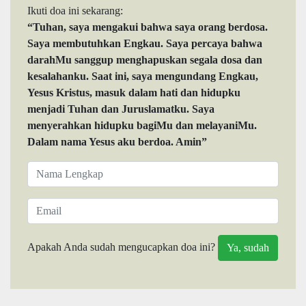
Ikuti doa ini sekarang:
“Tuhan, saya mengakui bahwa saya orang berdosa.
Saya membutuhkan Engkau. Saya percaya bahwa
darahMu sanggup menghapuskan segala dosa dan
kesalahanku. Saat ini, saya mengundang Engkau,
Yesus Kristus, masuk dalam hati dan hidupku
menjadi Tuhan dan Juruslamatku. Saya
menyerahkan hidupku bagiMu dan melayaniMu.
Dalam nama Yesus aku berdoa. Amin”
Apakah Anda sudah mengucapkan doa ini?