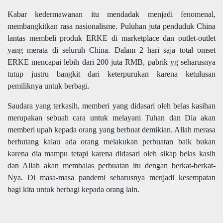
Kabar kedermawanan itu mendadak menjadi fenomenal,
membangkitkan rasa nasionalisme. Puluhan juta penduduk China
lantas membeli produk ERKE di marketplace dan outlet-outlet
yang merata di seluruh China. Dalam 2 hari saja total omset
ERKE mencapai lebih dari 200 juta RMB, pabrik yg seharusnya
tutup justru bangkit dari keterpurukan karena ketulusan
pemiliknya untuk berbagi.
Saudara yang terkasih, memberi yang didasari oleh belas kasihan
merupakan sebuah cara untuk melayani Tuhan dan Dia akan
memberi upah kepada orang yang berbuat demikian. Allah merasa
berhutang kalau ada orang melakukan perbuatan baik bukan
karena dia mampu tetapi karena didasari oleh sikap belas kasih
dan Allah akan membalas perbuatan itu dengan berkat-berkat-
Nya. Di masa-masa pandemi seharusnya menjadi kesempatan
bagi kita untuk berbagi kepada orang lain.