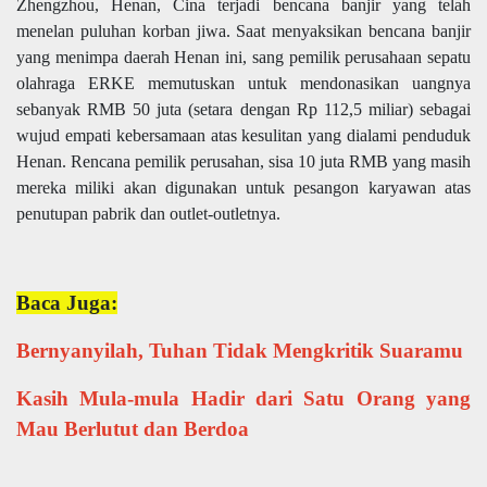
Zhengzhou, Henan, Cina terjadi bencana banjir yang telah
menelan puluhan korban jiwa. Saat menyaksikan bencana banjir
yang menimpa daerah Henan ini, sang pemilik perusahaan sepatu
olahraga ERKE memutuskan untuk mendonasikan uangnya
sebanyak RMB 50 juta (setara dengan Rp 112,5 miliar) sebagai
wujud empati kebersamaan atas kesulitan yang dialami penduduk
Henan. Rencana pemilik perusahan, sisa 10 juta RMB yang masih
mereka miliki akan digunakan untuk pesangon karyawan atas
penutupan pabrik dan outlet-outletnya.
Baca Juga:
Bernyanyilah, Tuhan Tidak Mengkritik Suaramu
Kasih Mula-mula Hadir dari Satu Orang yang
Mau Berlutut dan Berdoa