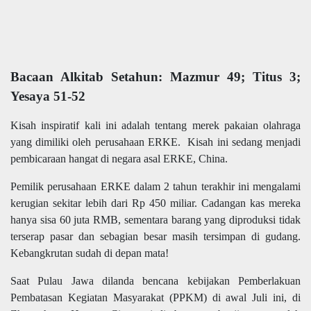
Bacaan Alkitab Setahun: Mazmur 49; Titus 3;
Yesaya 51-52
Kisah inspiratif kali ini adalah tentang merek pakaian olahraga
yang dimiliki oleh perusahaan ERKE. Kisah ini sedang menjadi
pembicaraan hangat di negara asal ERKE, China.
Pemilik perusahaan ERKE dalam 2 tahun terakhir ini mengalami
kerugian sekitar lebih dari Rp 450 miliar. Cadangan kas mereka
hanya sisa 60 juta RMB, sementara barang yang diproduksi tidak
terserap pasar dan sebagian besar masih tersimpan di gudang.
Kebangkrutan sudah di depan mata!
Saat Pulau Jawa dilanda bencana kebijakan Pemberlakuan
Pembatasan Kegiatan Masyarakat (PPKM) di awal Juli ini, di