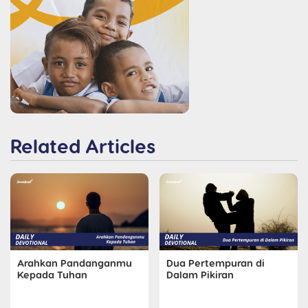
Related Articles
Arahkan Pandanganmu
Dua Pertempuran di
Kepada Tuhan
Dalam Pikiran