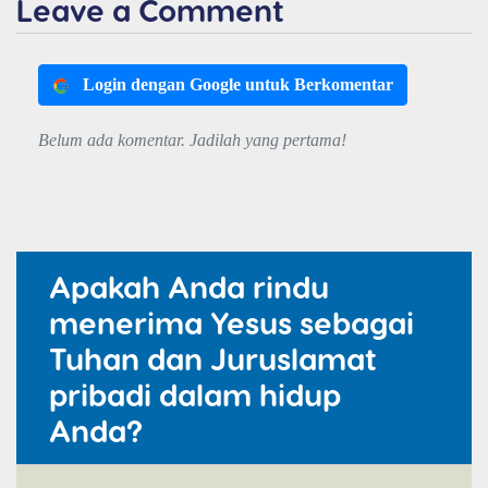
Leave a Comment
Login dengan Google untuk Berkomentar
Belum ada komentar. Jadilah yang pertama!
Apakah Anda rindu
menerima Yesus sebagai
Tuhan dan Juruslamat
pribadi dalam hidup
Anda?