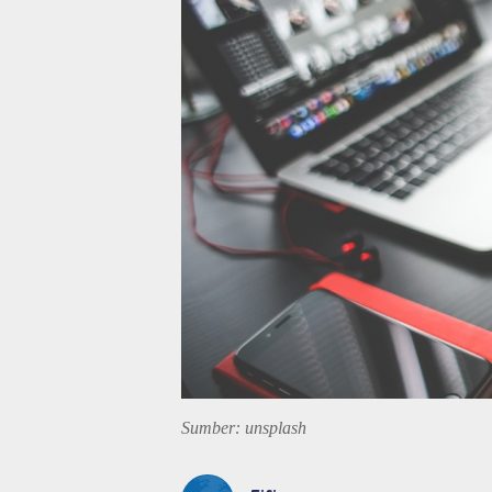
Sumber: unsplash