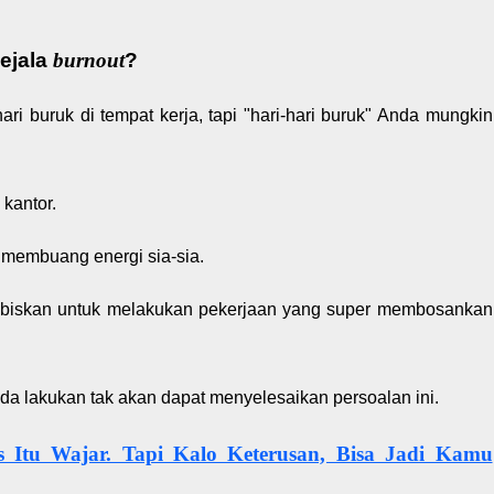
ejala
burnout
?
ri buruk di tempat kerja, tapi "hari-hari buruk" Anda mungkin
 kantor.
 membuang energi sia-sia.
habiskan untuk melakukan pekerjaan yang super membosankan
 lakukan tak akan dapat menyelesaikan persoalan ini.
as Itu Wajar. Tapi Kalo Keterusan, Bisa Jadi Kamu