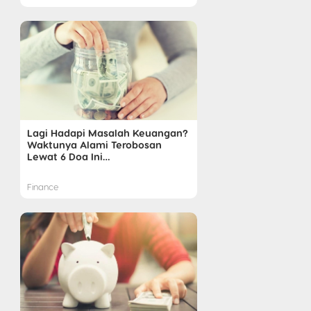
Lagi Hadapi Masalah Keuangan?
Waktunya Alami Terobosan
Lewat 6 Doa Ini…
Finance