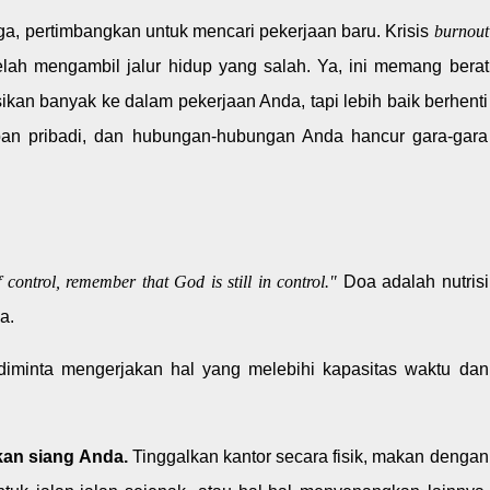
juga, pertimbangkan untuk mencari pekerjaan baru. Krisis
burnout
lah mengambil jalur hidup yang salah. Ya, ini memang berat
kan banyak ke dalam pekerjaan Anda, tapi lebih baik berhenti
pan pribadi, dan hubungan-hubungan Anda hancur gara-gara
control, remember that God is still in control."
Doa adalah nutrisi
a.
diminta mengerjakan hal yang melebihi kapasitas waktu dan
kan siang Anda.
Tinggalkan kantor secara fisik, makan dengan