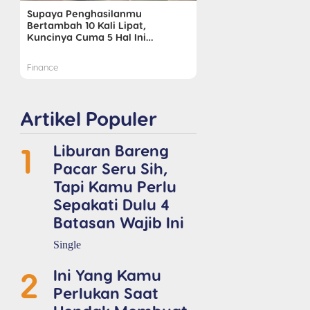
Supaya Penghasilanmu
Bertambah 10 Kali Lipat,
Kuncinya Cuma 5 Hal Ini…
Finance
Artikel Populer
1
Liburan Bareng
Pacar Seru Sih,
Tapi Kamu Perlu
Sepakati Dulu 4
Batasan Wajib Ini
Single
2
Ini Yang Kamu
Perlukan Saat