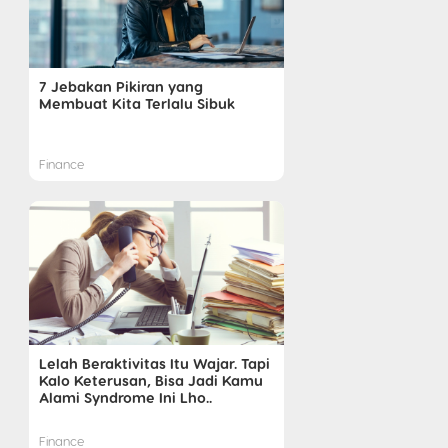
7 Jebakan Pikiran yang
Membuat Kita Terlalu Sibuk
Finance
Lelah Beraktivitas Itu Wajar. Tapi
Kalo Keterusan, Bisa Jadi Kamu
Alami Syndrome Ini Lho..
Finance