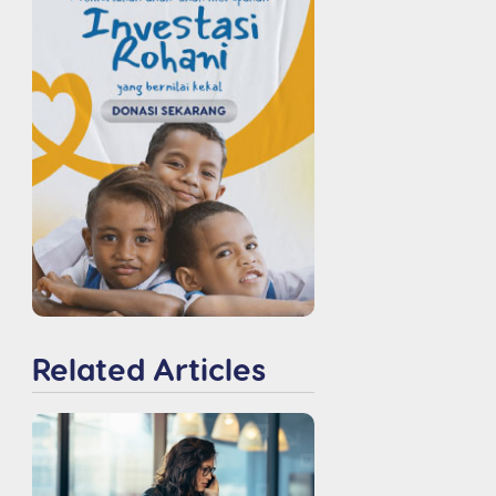
Related Articles