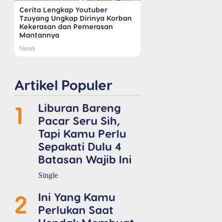
Cerita Lengkap Youtuber
Tzuyang Ungkap Dirinya Korban
Kekerasan dan Pemerasan
Mantannya
News
Artikel Populer
1
Liburan Bareng
Pacar Seru Sih,
Tapi Kamu Perlu
Sepakati Dulu 4
Batasan Wajib Ini
Single
2
Ini Yang Kamu
Perlukan Saat