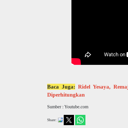
Baca Juga:
Ridel Yesaya, Rema
Diperhitungkan
Sumber : Youtube.com
Share: