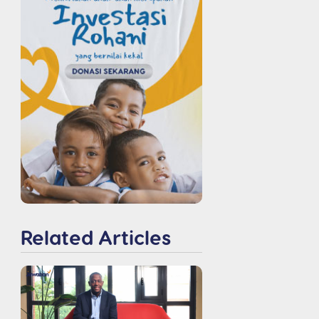
Related Articles