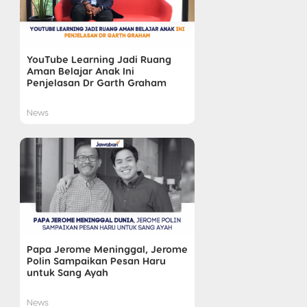
YouTube Learning Jadi Ruang
Aman Belajar Anak Ini
Penjelasan Dr Garth Graham
News
Papa Jerome Meninggal, Jerome
Polin Sampaikan Pesan Haru
untuk Sang Ayah
News