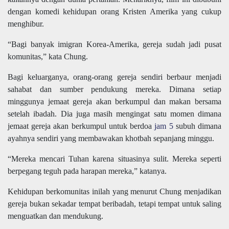
dengan komedi kehidupan orang Kristen Amerika yang cukup
menghibur.
“Bagi banyak imigran Korea-Amerika, gereja sudah jadi pusat
komunitas,” kata Chung.
Bagi keluarganya, orang-orang gereja sendiri berbaur menjadi
sahabat dan sumber pendukung mereka. Dimana setiap
minggunya jemaat gereja akan berkumpul dan makan bersama
setelah ibadah. Dia juga masih mengingat satu momen dimana
jemaat gereja akan berkumpul untuk berdoa
jam 5
subuh dimana
ayahnya sendiri yang membawakan khotbah sepanjang minggu.
“Mereka mencari Tuhan karena situasinya sulit. Mereka seperti
berpegang teguh pada harapan mereka,” katanya.
Kehidupan berkomunitas inilah yang menurut Chung menjadikan
gereja bukan sekadar tempat beribadah, tetapi tempat untuk saling
menguatkan dan mendukung.