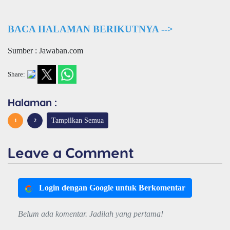
BACA HALAMAN BERIKUTNYA -->
Sumber : Jawaban.com
Share:
Halaman :
Tampilkan Semua
1
2
Leave a Comment
Login dengan Google untuk Berkomentar
Belum ada komentar. Jadilah yang pertama!