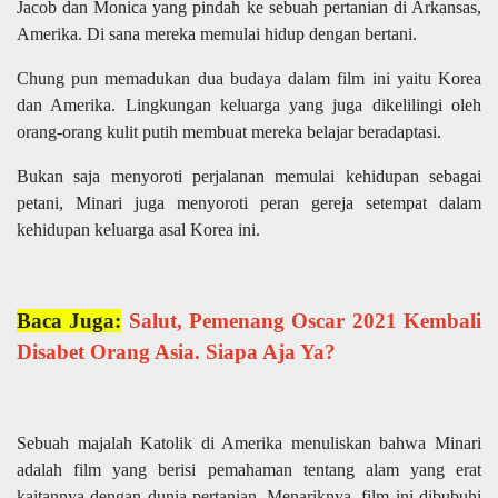
Jacob dan Monica yang pindah ke sebuah pertanian di Arkansas,
Amerika. Di sana mereka memulai hidup dengan bertani.
Chung pun memadukan dua budaya dalam film ini yaitu Korea
dan Amerika. Lingkungan keluarga yang juga dikelilingi oleh
orang-orang kulit putih membuat mereka belajar beradaptasi.
Bukan saja menyoroti perjalanan memulai kehidupan sebagai
petani, Minari juga menyoroti peran gereja setempat dalam
kehidupan keluarga asal Korea ini.
Baca Juga:
Salut, Pemenang Oscar 2021 Kembali
Disabet Orang Asia. Siapa Aja Ya?
Sebuah majalah Katolik di Amerika menuliskan bahwa Minari
adalah film yang berisi pemahaman tentang alam yang erat
kaitannya dengan dunia pertanian. Menariknya, film ini dibubuhi