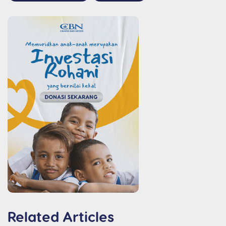
Related Articles