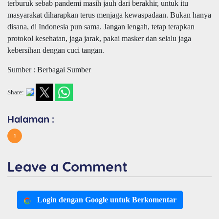
terburuk sebab pandemi masih jauh dari berakhir, untuk itu
masyarakat diharapkan terus menjaga kewaspadaan. Bukan hanya
disana, di Indonesia pun sama. Jangan lengah, tetap terapkan
protokol kesehatan, jaga jarak, pakai masker dan selalu jaga
kebersihan dengan cuci tangan.
Sumber : Berbagai Sumber
Share:
Halaman :
1
Leave a Comment
Login dengan Google untuk Berkomentar