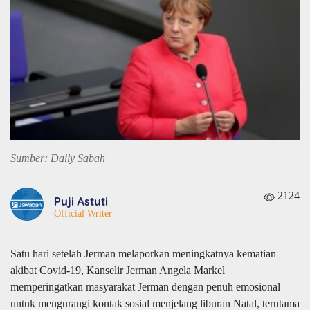
Sumber: Daily Sabah
2124
Puji Astuti
Official Writer
Satu hari setelah Jerman melaporkan meningkatnya kematian
akibat Covid-19, Kanselir Jerman Angela Markel
memperingatkan masyarakat Jerman dengan penuh emosional
untuk mengurangi kontak sosial menjelang liburan Natal, terutama