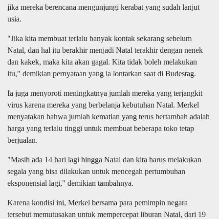
jika mereka berencana mengunjungi kerabat yang sudah lanjut
usia.
"Jika kita membuat terlalu banyak kontak sekarang sebelum
Natal, dan hal itu berakhir menjadi Natal terakhir dengan nenek
dan kakek, maka kita akan gagal. Kita tidak boleh melakukan
itu," demikian pernyataan yang ia lontarkan saat di Budestag.
Ia juga menyoroti meningkatnya jumlah mereka yang terjangkit
virus karena mereka yang berbelanja kebutuhan Natal. Merkel
menyatakan bahwa jumlah kematian yang terus bertambah adalah
harga yang terlalu tinggi untuk membuat beberapa toko tetap
berjualan.
"Masih ada 14 hari lagi hingga Natal dan kita harus melakukan
segala yang bisa dilakukan untuk mencegah pertumbuhan
eksponensial lagi," demikian tambahnya.
Karena kondisi ini, Merkel bersama para pemimpin negara
tersebut memutusakan untuk mempercepat liburan Natal, dari 19