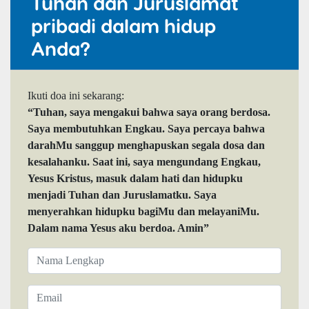
Tuhan dan Juruslamat
pribadi dalam hidup
Anda?
Ikuti doa ini sekarang:
“Tuhan, saya mengakui bahwa saya orang berdosa.
Saya membutuhkan Engkau. Saya percaya bahwa
darahMu sanggup menghapuskan segala dosa dan
kesalahanku. Saat ini, saya mengundang Engkau,
Yesus Kristus, masuk dalam hati dan hidupku
menjadi Tuhan dan Juruslamatku. Saya
menyerahkan hidupku bagiMu dan melayaniMu.
Dalam nama Yesus aku berdoa. Amin”