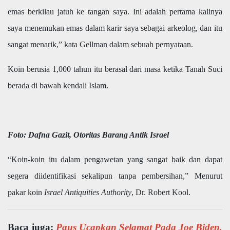
emas berkilau jatuh ke tangan saya. Ini adalah pertama kalinya
saya menemukan emas dalam karir saya sebagai arkeolog, dan itu
sangat menarik,” kata Gellman dalam sebuah pernyataan.
Koin berusia 1,000 tahun itu berasal dari masa ketika Tanah Suci
berada di bawah kendali Islam.
Foto: Dafna Gazit, Otoritas Barang Antik Israel
“Koin-koin itu dalam pengawetan yang sangat baik dan dapat
segera diidentifikasi sekalipun tanpa pembersihan,” Menurut
pakar koin
Israel Antiquities Authority
, Dr. Robert Kool.
Baca juga:
Paus Ucapkan Selamat Pada Joe Biden,