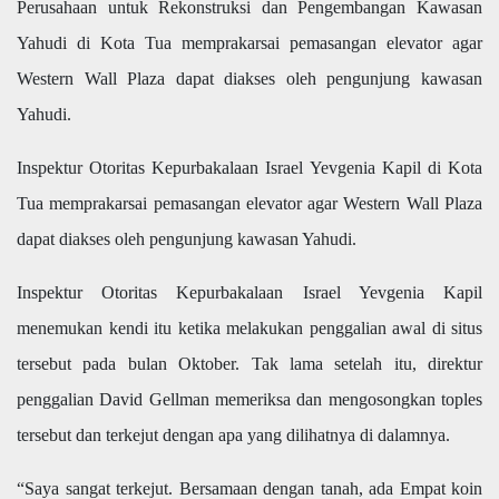
Perusahaan untuk Rekonstruksi dan Pengembangan Kawasan
Yahudi di Kota Tua memprakarsai pemasangan elevator agar
Western Wall Plaza dapat diakses oleh pengunjung kawasan
Yahudi.
Inspektur Otoritas Kepurbakalaan Israel Yevgenia Kapil di Kota
Tua memprakarsai pemasangan elevator agar Western Wall Plaza
dapat diakses oleh pengunjung kawasan Yahudi.
Inspektur Otoritas Kepurbakalaan Israel Yevgenia Kapil
menemukan kendi itu ketika melakukan penggalian awal di situs
tersebut pada bulan Oktober. Tak lama setelah itu, direktur
penggalian David Gellman memeriksa dan mengosongkan toples
tersebut dan terkejut dengan apa yang dilihatnya di dalamnya.
“Saya sangat terkejut. Bersamaan dengan tanah, ada Empat koin