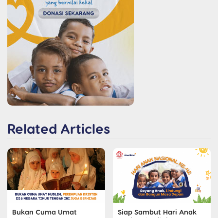
Related Articles
Bukan Cuma Umat
Siap Sambut Hari Anak