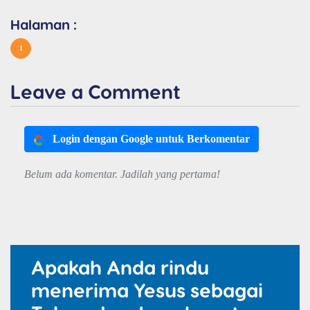
Halaman :
1
Leave a Comment
Login dengan Google untuk Berkomentar
Belum ada komentar. Jadilah yang pertama!
Apakah Anda rindu
menerima Yesus sebagai