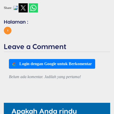
Share:
Halaman :
1
Leave a Comment
Login dengan Google untuk Berkomentar
Belum ada komentar. Jadilah yang pertama!
Apakah Anda rindu