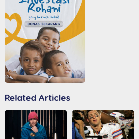
Related Articles