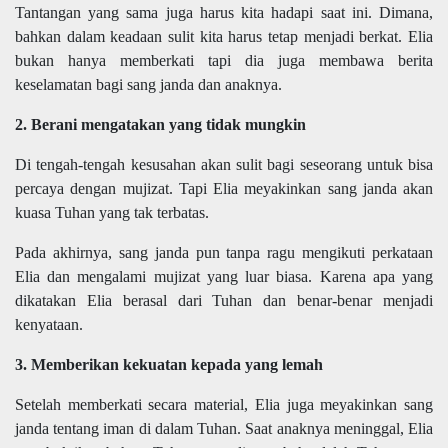
Tantangan yang sama juga harus kita hadapi saat ini. Dimana,
bahkan dalam keadaan sulit kita harus tetap menjadi berkat. Elia
bukan hanya memberkati tapi dia juga membawa berita
keselamatan bagi sang janda dan anaknya.
2. Berani mengatakan yang tidak mungkin
Di tengah-tengah kesusahan akan sulit bagi seseorang untuk bisa
percaya dengan mujizat. Tapi Elia meyakinkan sang janda akan
kuasa Tuhan yang tak terbatas.
Pada akhirnya, sang janda pun tanpa ragu mengikuti perkataan
Elia dan mengalami mujizat yang luar biasa. Karena apa yang
dikatakan Elia berasal dari Tuhan dan benar-benar menjadi
kenyataan.
3. Memberikan kekuatan kepada yang lemah
Setelah memberkati secara material, Elia juga meyakinkan sang
janda tentang iman di dalam Tuhan. Saat anaknya meninggal, Elia