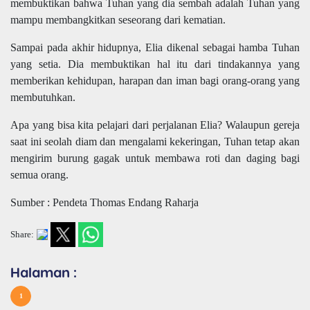
membuktikan bahwa Tuhan yang dia sembah adalah Tuhan yang
mampu membangkitkan seseorang dari kematian.
Sampai pada akhir hidupnya, Elia dikenal sebagai hamba Tuhan
yang setia. Dia membuktikan hal itu dari tindakannya yang
memberikan kehidupan, harapan dan iman bagi orang-orang yang
membutuhkan.
Apa yang bisa kita pelajari dari perjalanan Elia? Walaupun gereja
saat ini seolah diam dan mengalami kekeringan, Tuhan tetap akan
mengirim burung gagak untuk membawa roti dan daging bagi
semua orang.
Sumber : Pendeta Thomas Endang Raharja
Share:
Halaman :
1