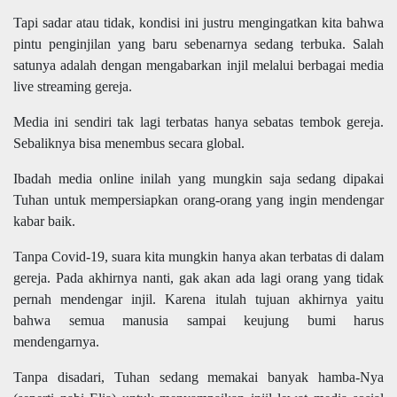
Tapi sadar atau tidak, kondisi ini justru mengingatkan kita bahwa
pintu penginjilan yang baru sebenarnya sedang terbuka. Salah
satunya adalah dengan mengabarkan injil melalui berbagai media
live streaming gereja.
Media ini sendiri tak lagi terbatas hanya sebatas tembok gereja.
Sebaliknya bisa menembus secara global.
Ibadah media online inilah yang mungkin saja sedang dipakai
Tuhan untuk mempersiapkan orang-orang yang ingin mendengar
kabar baik.
Tanpa Covid-19, suara kita mungkin hanya akan terbatas di dalam
gereja. Pada akhirnya nanti, gak akan ada lagi orang yang tidak
pernah mendengar injil. Karena itulah tujuan akhirnya yaitu
bahwa semua manusia sampai keujung bumi harus
mendengarnya.
Tanpa disadari, Tuhan sedang memakai banyak hamba-Nya