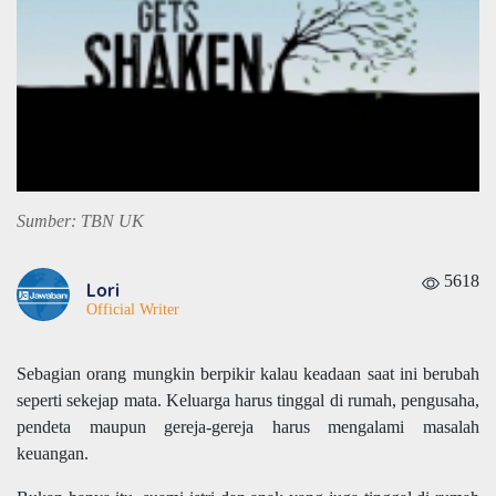
Sumber: TBN UK
5618
Lori
Official Writer
Sebagian orang mungkin berpikir kalau keadaan saat ini berubah
seperti sekejap mata. Keluarga harus tinggal di rumah, pengusaha,
pendeta maupun gereja-gereja harus mengalami masalah
keuangan.