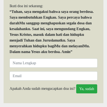
Ikuti doa ini sekarang:
“Tuhan, saya mengakui bahwa saya orang berdosa.
Saya membutuhkan Engkau. Saya percaya bahwa
darahMu sanggup menghapuskan segala dosa dan
kesalahanku. Saat ini, saya mengundang Engkau,
Yesus Kristus, masuk dalam hati dan hidupku
menjadi Tuhan dan Juruslamatku. Saya
menyerahkan hidupku bagiMu dan melayaniMu.
Dalam nama Yesus aku berdoa. Amin”
Apakah Anda sudah mengucapkan doa ini?