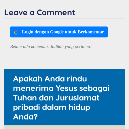
Leave a Comment
Login dengan Google untuk Berkomentar
Belum ada komentar. Jadilah yang pertama!
Apakah Anda rindu
menerima Yesus sebagai
Tuhan dan Juruslamat
pribadi dalam hidup
Anda?