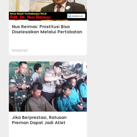
Nus Reimas: Prostitusi Bisa
Diselesaikan Melalui Pertobatan
Nasional
Jika Berprestasi, Ratusan
Preman Dapat Jadi Atlet