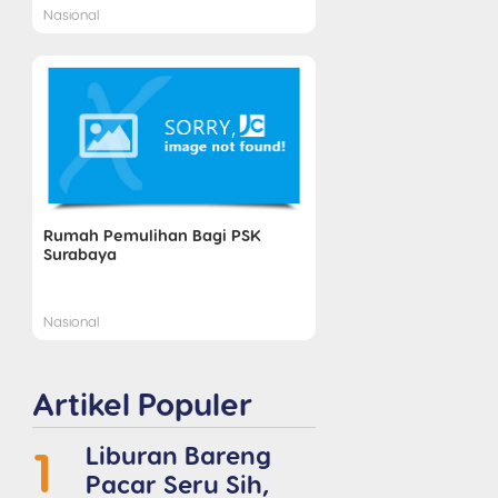
Nasional
Rumah Pemulihan Bagi PSK
Surabaya
Nasional
Artikel Populer
1
Liburan Bareng
Pacar Seru Sih,