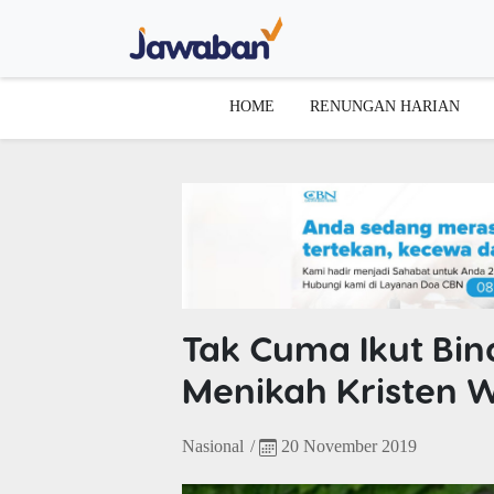
HOME
RENUNGAN HARIAN
Tak Cuma Ikut Bin
Menikah Kristen Wa
Nasional
/
20 November 2019