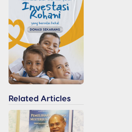
Related Articles