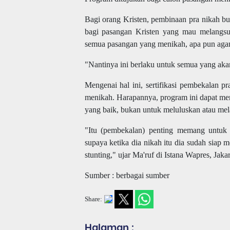
Bagi orang Kristen, pembinaan pra nikah bu
bagi pasangan Kristen yang mau melangsun
semua pasangan yang menikah, apa pun aga
"Nantinya ini berlaku untuk semua yang aka
Mengenai hal ini, sertifikasi pembekalan p
menikah. Harapannya, program ini dapat 
yang baik, bukan untuk meluluskan atau me
"Itu (pembekalan) penting memang untuk a
supaya ketika dia nikah itu dia sudah siap
stunting," ujar Ma'ruf di Istana Wapres, Jaka
Sumber : berbagai sumber
Share:
Halaman :