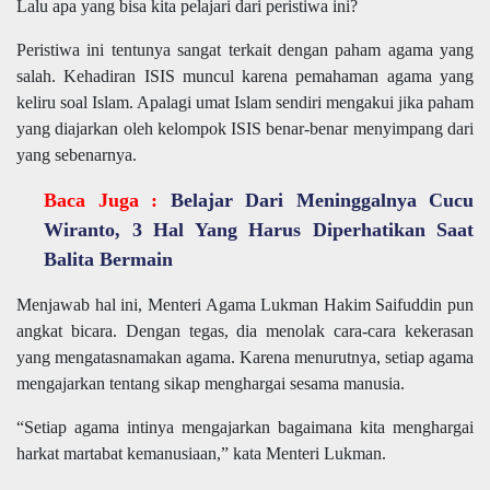
Lalu apa yang bisa kita pelajari dari peristiwa ini?
Peristiwa ini tentunya sangat terkait dengan paham agama yang
salah. Kehadiran ISIS muncul karena pemahaman agama yang
keliru soal Islam. Apalagi umat Islam sendiri mengakui jika paham
yang diajarkan oleh kelompok ISIS benar-benar menyimpang dari
yang sebenarnya.
Baca Juga :
Belajar Dari Meninggalnya Cucu
Wiranto, 3 Hal Yang Harus Diperhatikan Saat
Balita Bermain
Menjawab hal ini, Menteri Agama Lukman Hakim Saifuddin pun
angkat bicara. Dengan tegas, dia menolak cara-cara kekerasan
yang mengatasnamakan agama. Karena menurutnya, setiap agama
mengajarkan tentang sikap menghargai sesama manusia.
“Setiap agama intinya mengajarkan bagaimana kita menghargai
harkat martabat kemanusiaan,” kata Menteri Lukman.