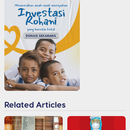
Related Articles