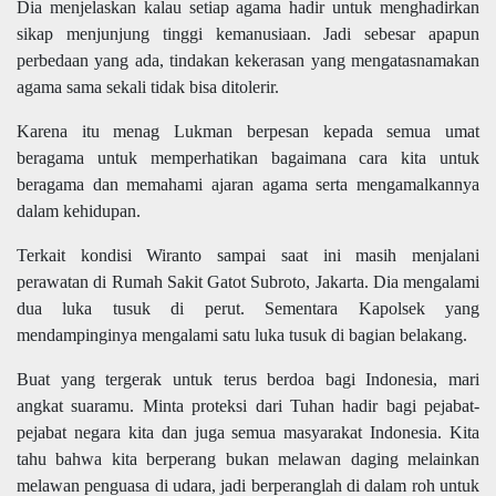
Dia menjelaskan kalau setiap agama hadir untuk menghadirkan
sikap menjunjung tinggi kemanusiaan. Jadi sebesar apapun
perbedaan yang ada, tindakan kekerasan yang mengatasnamakan
agama sama sekali tidak bisa ditolerir.
Karena itu menag Lukman berpesan kepada semua umat
beragama untuk memperhatikan bagaimana cara kita untuk
beragama dan memahami ajaran agama serta mengamalkannya
dalam kehidupan.
Terkait kondisi Wiranto sampai saat ini masih menjalani
perawatan di Rumah Sakit Gatot Subroto, Jakarta. Dia mengalami
dua luka tusuk di perut. Sementara Kapolsek yang
mendampinginya mengalami satu luka tusuk di bagian belakang.
Buat yang tergerak untuk terus berdoa bagi Indonesia, mari
angkat suaramu. Minta proteksi dari Tuhan hadir bagi pejabat-
pejabat negara kita dan juga semua masyarakat Indonesia. Kita
tahu bahwa kita berperang bukan melawan daging melainkan
melawan penguasa di udara, jadi berperanglah di dalam roh untuk