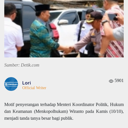
Sumber: Detik.com
5901
Lori
Official Writer
Motif penyerangan terhadap Menteri Koordinator Politik, Hukum
dan Keamanan (Menkopolhukam) Wiranto pada Kamis (10/10),
menjadi tanda tanya besar bagi publik.