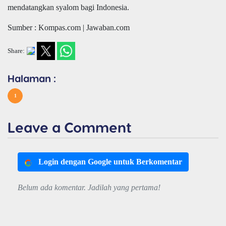
mendatangkan syalom bagi Indonesia.
Sumber : Kompas.com | Jawaban.com
Share:
Halaman :
1
Leave a Comment
Login dengan Google untuk Berkomentar
Belum ada komentar. Jadilah yang pertama!