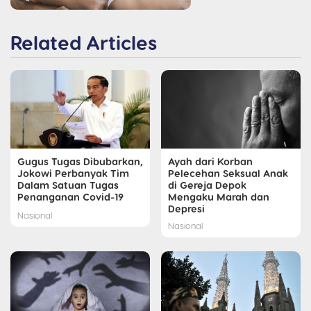
Related Articles
Gugus Tugas Dibubarkan,
Ayah dari Korban
Jokowi Perbanyak Tim
Pelecehan Seksual Anak
Dalam Satuan Tugas
di Gereja Depok
Penanganan Covid-19
Mengaku Marah dan
Depresi
Nasional
Nasional