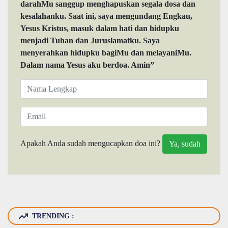
darahMu sanggup menghapuskan segala dosa dan
kesalahanku. Saat ini, saya mengundang Engkau,
Yesus Kristus, masuk dalam hati dan hidupku
menjadi Tuhan dan Juruslamatku. Saya
menyerahkan hidupku bagiMu dan melayaniMu.
Dalam nama Yesus aku berdoa. Amin”
Apakah Anda sudah mengucapkan doa ini?
TRENDING :