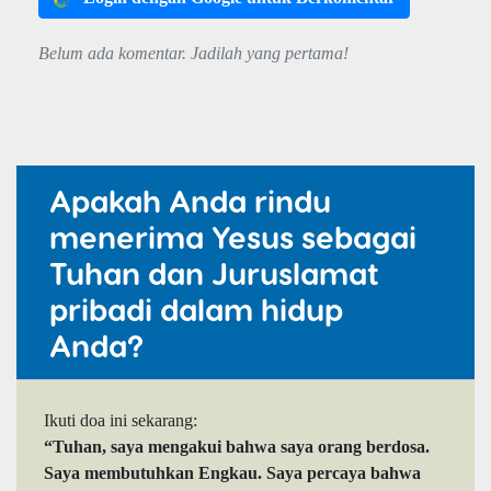
Belum ada komentar. Jadilah yang pertama!
Apakah Anda rindu
menerima Yesus sebagai
Tuhan dan Juruslamat
pribadi dalam hidup
Anda?
Ikuti doa ini sekarang:
“Tuhan, saya mengakui bahwa saya orang berdosa.
Saya membutuhkan Engkau. Saya percaya bahwa