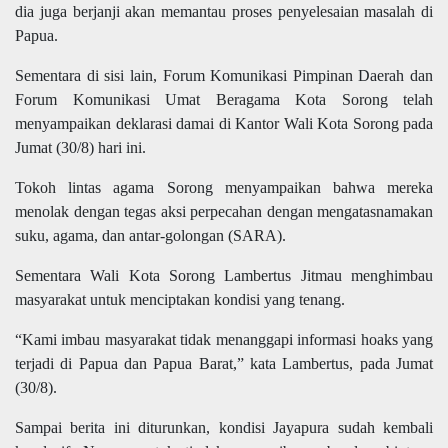
dia juga berjanji akan memantau proses penyelesaian masalah di
Papua.
Sementara di sisi lain, Forum Komunikasi Pimpinan Daerah dan
Forum Komunikasi Umat Beragama Kota Sorong telah
menyampaikan deklarasi damai di Kantor Wali Kota Sorong pada
Jumat (30/8) hari ini.
Tokoh lintas agama Sorong menyampaikan bahwa mereka
menolak dengan tegas aksi perpecahan dengan mengatasnamakan
suku, agama, dan antar-golongan (SARA).
Sementara Wali Kota Sorong Lambertus Jitmau menghimbau
masyarakat untuk menciptakan kondisi yang tenang.
“Kami imbau masyarakat tidak menanggapi informasi hoaks yang
terjadi di Papua dan Papua Barat,” kata Lambertus, pada Jumat
(30/8).
Sampai berita ini diturunkan, kondisi Jayapura sudah kembali