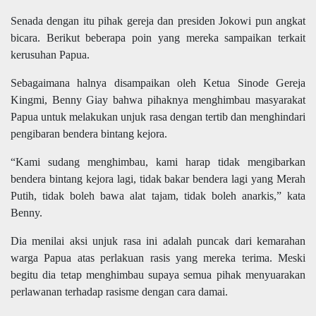
Senada dengan itu pihak gereja dan presiden Jokowi pun angkat
bicara. Berikut beberapa poin yang mereka sampaikan terkait
kerusuhan Papua.
Sebagaimana halnya disampaikan oleh Ketua Sinode Gereja
Kingmi, Benny Giay bahwa pihaknya menghimbau masyarakat
Papua untuk melakukan unjuk rasa dengan tertib dan menghindari
pengibaran bendera bintang kejora.
“Kami sudang menghimbau, kami harap tidak mengibarkan
bendera bintang kejora lagi, tidak bakar bendera lagi yang Merah
Putih, tidak boleh bawa alat tajam, tidak boleh anarkis,” kata
Benny.
Dia menilai aksi unjuk rasa ini adalah puncak dari kemarahan
warga Papua atas perlakuan rasis yang mereka terima. Meski
begitu dia tetap menghimbau supaya semua pihak menyuarakan
perlawanan terhadap rasisme dengan cara damai.