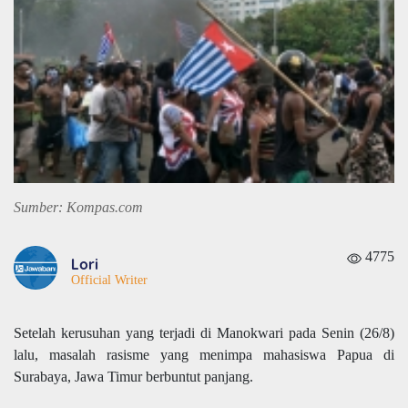
Sumber: Kompas.com
4775
Lori
Official Writer
Setelah kerusuhan yang terjadi di Manokwari pada Senin (26/8)
lalu, masalah rasisme yang menimpa mahasiswa Papua di
Surabaya, Jawa Timur berbuntut panjang.