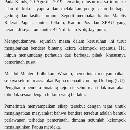
Pada Kamis, 29 Agustus 2019 kemarin, ratusan massa turun ke
jalan di kota Jayapura dan melakukan pengrusakan berbagai
gedung dan fasilitas umum. Seperti membakar kantor Majelis
Rakyat Papua, kantor Telkom, Kantor Pos dan SPBU yang
berada di sejajaran kantor BTN di Jalan Koti, Jayapura.
Mengejutkannya, sejumlah massa dalam kerusuhan ini turut
mengibarkan bendera bintang kejora kelompok saparatis. Hal
inipun mengundang perhatian dari berbagai pihak, khususnya
pemerintah pusat.
Melalui Menteri Polhukam Wiranto, pemerintah menyampaikan
supaya seluruh masyarakat Papua menaati Undang-Undang (UU).
Pengibaran bendera binatang kejora tersebut mau tidak mau akan
ditindak sesuai dengan hukum yang berlaku.
Pemerintah menyampaikan sikap tersebut dengan tegas untuk
mengingatkan masyarakat bahwa bendera tersebut adalah bentuk
perlawanan terhadap pemerintah, dimana sejumlah kelompok
menginginkan Papua merdeka.