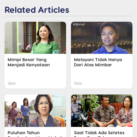
Related Articles
Mimpi Besar Yang
Melayani Tidak Hanya
Menjadi Kenyataan
Dari Atas Mimbar
Slide
Slide
Puluhan Tahun
Saat Tidak Ada Setetes