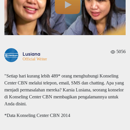
5056
Lusiana
Official Writer
"Setiap hari kurang lebih 489* orang menghubungi Konseling
Center CBN melalui telepon, email, SMS dan chatting. Apa yang
menjadi permasalahan mereka? Karsia Lusiana, seorang konselor
di Konseling Center CBN membagikan pengalamannya untuk
Anda disini.
*Data Konseling Center CBN 2014