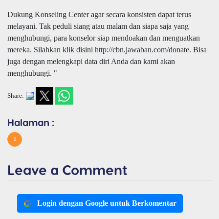
Dukung Konseling Center agar secara konsisten dapat terus
melayani. Tak peduli siang atau malam dan siapa saja yang
menghubungi, para konselor siap mendoakan dan menguatkan
mereka. Silahkan klik disini http://cbn.jawaban.com/donate. Bisa
juga dengan melengkapi data diri Anda dan kami akan
menghubungi. "
Share:
Halaman :
1
Leave a Comment
Login dengan Google untuk Berkomentar