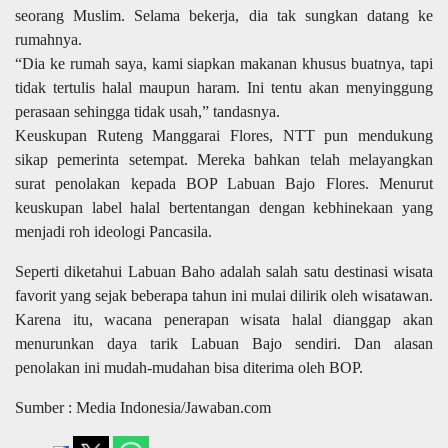
seorang Muslim. Selama bekerja, dia tak sungkan datang ke
rumahnya.
“Dia ke rumah saya, kami siapkan makanan khusus buatnya, tapi
tidak tertulis halal maupun haram. Ini tentu akan menyinggung
perasaan sehingga tidak usah,” tandasnya.
Keuskupan Ruteng Manggarai Flores, NTT pun mendukung
sikap pemerinta setempat. Mereka bahkan telah melayangkan
surat penolakan kepada BOP Labuan Bajo Flores. Menurut
keuskupan label halal bertentangan dengan kebhinekaan yang
menjadi roh ideologi Pancasila.
Seperti diketahui Labuan Baho adalah salah satu destinasi wisata
favorit yang sejak beberapa tahun ini mulai dilirik oleh wisatawan.
Karena itu, wacana penerapan wisata halal dianggap akan
menurunkan daya tarik Labuan Bajo sendiri. Dan alasan
penolakan ini mudah-mudahan bisa diterima oleh BOP.
Sumber : Media Indonesia/Jawaban.com