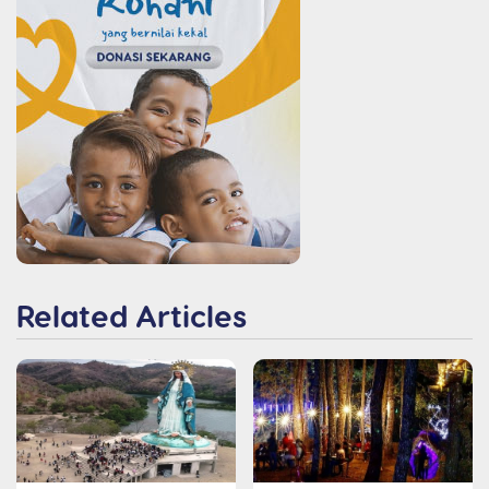
Related Articles