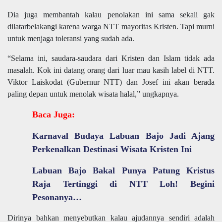
Dia juga membantah kalau penolakan ini sama sekali gak
dilatarbelakangi karena warga NTT mayoritas Kristen. Tapi murni
untuk menjaga toleransi yang sudah ada.
“Selama ini, saudara-saudara dari Kristen dan Islam tidak ada
masalah. Kok ini datang orang dari luar mau kasih label di NTT.
Viktor Laiskodat (Gubernur NTT) dan Josef ini akan berada
paling depan untuk menolak wisata halal,” ungkapnya.
Baca Juga:
Karnaval Budaya Labuan Bajo Jadi Ajang
Perkenalkan Destinasi Wisata Kristen Ini
Labuan Bajo Bakal Punya Patung Kristus
Raja Tertinggi di NTT Loh! Begini
Pesonanya…
Dirinya bahkan menyebutkan kalau ajudannya sendiri adalah