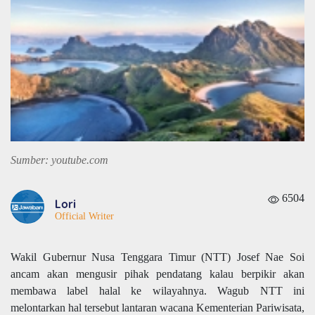
Sumber: youtube.com
6504
Lori
Official Writer
Wakil Gubernur Nusa Tenggara Timur (NTT) Josef Nae Soi
ancam akan mengusir pihak pendatang kalau berpikir akan
membawa label halal ke wilayahnya. Wagub NTT ini
melontarkan hal tersebut lantaran wacana
Kementerian Pariwisata,