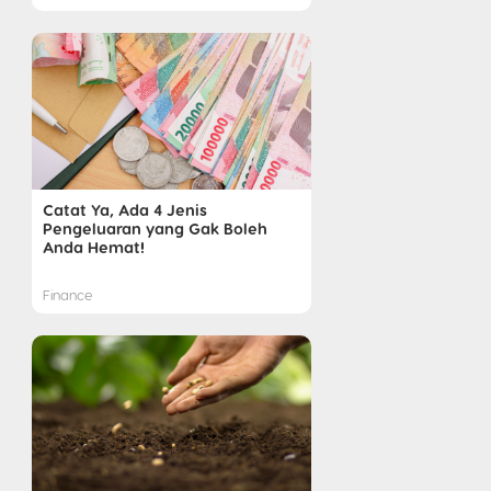
Catat Ya, Ada 4 Jenis
Pengeluaran yang Gak Boleh
Anda Hemat!
Finance