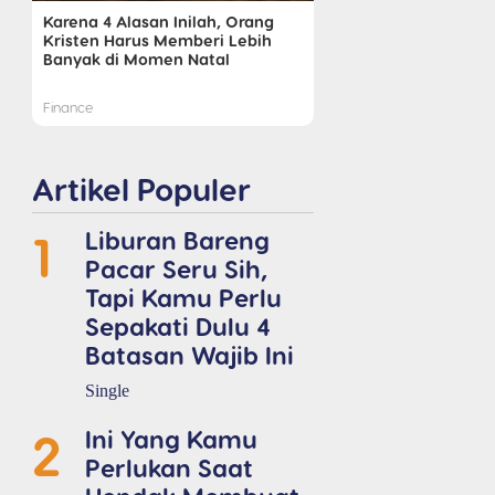
Karena 4 Alasan Inilah, Orang
Kristen Harus Memberi Lebih
Banyak di Momen Natal
Finance
Artikel Populer
1
Liburan Bareng
Pacar Seru Sih,
Tapi Kamu Perlu
Sepakati Dulu 4
Batasan Wajib Ini
Single
2
Ini Yang Kamu
Perlukan Saat