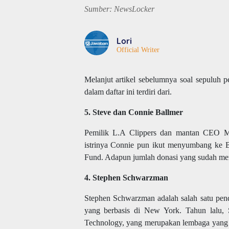
Sumber: NewsLocker
Lori
Official Writer
Melanjut artikel sebelumnya soal sepuluh
dalam daftar ini terdiri dari.
5. Steve dan Connie Ballmer
Pemilik L.A Clippers dan mantan CEO Mi
istrinya Connie pun ikut menyumbang ke 
Fund. Adapun jumlah donasi yang sudah mer
4. Stephen Schwarzman
Stephen Schwarzman adalah salah satu pend
yang berbasis di New York. Tahun lalu, S
Technology, yang merupakan lembaga yang 