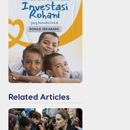
Related Articles