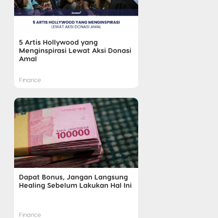
5 Artis Hollywood yang
Menginspirasi Lewat Aksi Donasi
Amal
Finance
Dapat Bonus, Jangan Langsung
Healing Sebelum Lakukan Hal Ini
Finance