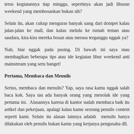
terus kegiatannya tiap minggu, sepertinya akan jadi liburan
weekend yang membosankan bukan sih?
Selain itu,
akan
cukup menguras banyak uang dari dompet kalau
jalan-jalan
ke mall, dan kalau melulu ke rumah teman atau
saudara, kira-kira mereka bosan atau merasa terganggu nggak ya?
Nah, biar nggak pada pusing. Di bawah ini saya mau
membagikan beberapa tips atau ide kegiatan libur weekend anti
mainstream yang seru banget!
Pertama, Membaca dan Menulis
Serius, membaca dan menulis? Yap, saya rasa kamu nggak salah
baca kok. Saya tau ada banyak orang yang menolak ide yang
pertama ini. Alasannya karena di kantor sudah membaca baik itu
artikel dan pekerjaan, apalagi kalau kamu seorang penulis content
seperti kami. Selain itu alasan lainnya adalah menulis hanya
dilakukan oleh penulis bukan kamu yang kerjanya pengusaha dll.