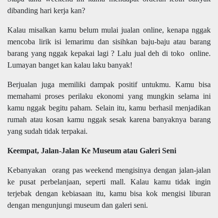
dibanding hari kerja kan?
Kalau misalkan kamu belum mulai jualan online, kenapa nggak
mencoba lirik isi lemarimu dan sisihkan baju-baju atau barang
barang yang nggak kepakai lagi ? Lalu jual deh di toko online.
Lumayan banget kan kalau laku banyak!
Berjualan juga memiliki dampak positif untukmu. Kamu bisa
memahami proses perilaku ekonomi yang mungkin selama ini
kamu nggak begitu paham. Selain itu, kamu berhasil menjadikan
rumah atau kosan kamu nggak sesak karena banyaknya barang
yang sudah tidak terpakai.
Keempat,
Jalan-Jalan Ke Museum atau Galeri Seni
Kebanyakan orang pas weekend mengisinya dengan jalan-jalan
ke pusat perbelanjaan, seperti mall. Kalau kamu tidak ingin
terjebak dengan kebiasaan itu, kamu bisa kok mengisi liburan
dengan mengunjungi museum dan galeri seni.