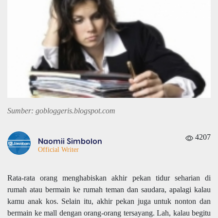
Sumber: gobloggeris.blogspot.com
4207
Naomii Simbolon
Official Writer
Rata-rata orang menghabiskan akhir pekan tidur seharian di
rumah atau bermain ke rumah teman dan saudara, apalagi kalau
kamu anak kos. Selain itu, akhir pekan juga untuk nonton dan
bermain ke mall dengan orang-orang tersayang. Lah, kalau begitu