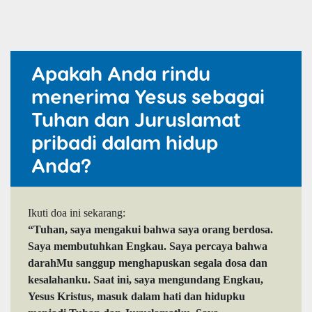
Apakah Anda rindu
menerima Yesus sebagai
Tuhan dan Juruslamat
pribadi dalam hidup
Anda?
Ikuti doa ini sekarang:
“Tuhan, saya mengakui bahwa saya orang berdosa.
Saya membutuhkan Engkau. Saya percaya bahwa
darahMu sanggup menghapuskan segala dosa dan
kesalahanku. Saat ini, saya mengundang Engkau,
Yesus Kristus, masuk dalam hati dan hidupku