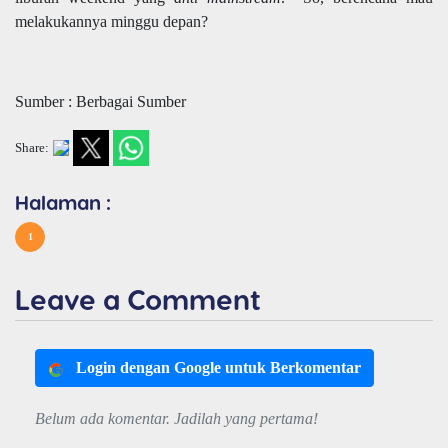
melakukannya minggu depan?
Sumber : Berbagai Sumber
Share:
Halaman :
1
Leave a Comment
Login dengan Google untuk Berkomentar
Belum ada komentar. Jadilah yang pertama!