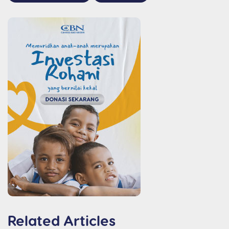
Related Articles