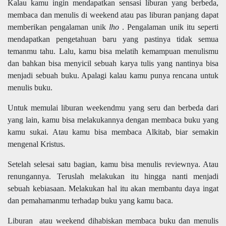
Kalau kamu ingin mendapatkan sensasi liburan yang berbeda,
membaca dan menulis di weekend atau pas liburan panjang dapat
memberikan pengalaman unik
lho
. Pengalaman unik itu seperti
mendapatkan pengetahuan baru yang pastinya tidak semua
temanmu tahu. Lalu, kamu bisa melatih kemampuan menulismu
dan bahkan bisa menyicil sebuah karya tulis yang nantinya bisa
menjadi sebuah buku. Apalagi kalau kamu punya rencana untuk
menulis buku.
Untuk memulai liburan weekendmu yang seru dan berbeda dari
yang lain, kamu bisa melakukannya dengan membaca buku yang
kamu sukai. Atau kamu bisa membaca Alkitab, biar semakin
mengenal Kristus.
Setelah selesai satu bagian, kamu bisa menulis reviewnya. Atau
renungannya. Teruslah melakukan itu hingga nanti menjadi
sebuah kebiasaan. Melakukan hal itu akan membantu daya ingat
dan pemahamanmu terhadap buku yang kamu baca.
Liburan atau weekend dihabiskan membaca buku dan menulis