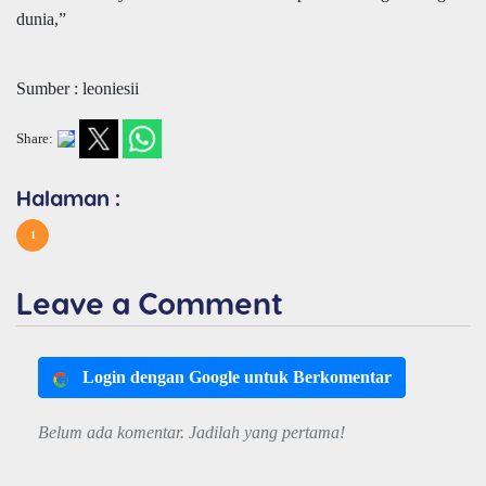
dunia,”
Sumber : leoniesii
Share:
Halaman :
1
Leave a Comment
Login dengan Google untuk Berkomentar
Belum ada komentar. Jadilah yang pertama!