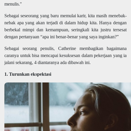
menulis."
Sebagai seseorang yang baru memulai karir, kita masih menebak-
nebak apa yang akan terjadi di dalam hidup kita. Hanya dengan
berbekal mimpi dan kemampuan, seringkali kita justru tersesat
dengan pertanyaan “apa ini benar-benar yang saya inginkan?”
Sebagai seorang penulis, Catherine membagikan bagaimana
caranya untuk bisa mencapai kesuksesan dalam pekerjaan yang ia
jalani sekarang, 4 diantaranya ada dibawah ini.
1. Turunkan ekspektasi