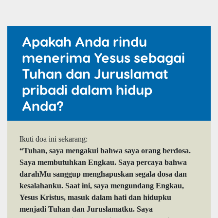
Apakah Anda rindu
menerima Yesus sebagai
Tuhan dan Juruslamat
pribadi dalam hidup
Anda?
Ikuti doa ini sekarang:
“Tuhan, saya mengakui bahwa saya orang berdosa.
Saya membutuhkan Engkau. Saya percaya bahwa
darahMu sanggup menghapuskan segala dosa dan
kesalahanku. Saat ini, saya mengundang Engkau,
Yesus Kristus, masuk dalam hati dan hidupku
menjadi Tuhan dan Juruslamatku. Saya