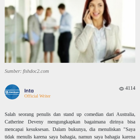
Sumber: fishdoc2.com
4114
Inta
Official Writer
Salah seorang penulis dan stand up comedian dari Australia,
Catherine Deveny mengungkapkan bagaimana dirinya bisa
mencapai kesuksesan. Dalam bukunya, dia menuliskan "Saya
tidak menulis karena saya bahagia, namun saya bahagia karena