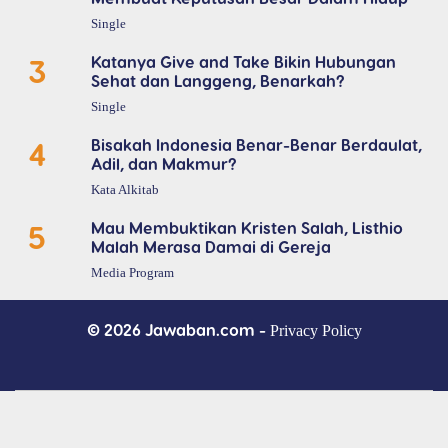
Single
3
Katanya Give and Take Bikin Hubungan
Sehat dan Langgeng, Benarkah?
Single
4
Bisakah Indonesia Benar-Benar Berdaulat,
Adil, dan Makmur?
Kata Alkitab
5
Mau Membuktikan Kristen Salah, Listhio
Malah Merasa Damai di Gereja
Media Program
© 2026 Jawaban.com -
Privacy Policy