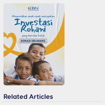
Related Articles