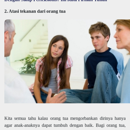
2. Atasi tekanan dari orang tua
Kita semua tahu kalau orang tua mengorbankan dirinya hanya
agar anak-anaknya dapat tumbuh dengan baik. Bagi orang tua,