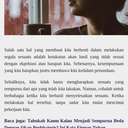
Salah satu hal yang membuat kita berhenti dalam melakukan
segala sesuatu adalah ketakutan akan hasil yang tidak sesuai
dengan ekpektasi atau harapan kita. Sebenarnya, kesempurnaan
yang kita harapkan justru membawa kita kedalam penundaan.
Sebaliknya, kita tidak harus mengharapkan sesuatu yang
sempurna dari apa yang telah kita lakukan. Namun, cobalah untuk
berbahagia ketika kita berhasil menyelesaikan sesuatu. Ketika
melakukan hal tersebut, tanpa sadar kita mulai mencintai
pekerjaan kita.
Baca juga:
Tahukah Kamu Kalau Menjadi Sempurna Beda
Dengan Sikap Perfeksionis? Ini Kata Firman Tuhan