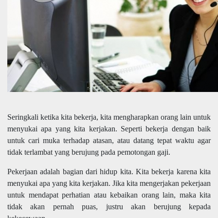
Seringkali ketika kita bekerja, kita mengharapkan orang lain untuk
menyukai apa yang kita kerjakan. Seperti bekerja dengan baik
untuk cari muka terhadap atasan, atau datang tepat waktu agar
tidak terlambat yang berujung pada pemotongan gaji.
Pekerjaan adalah bagian dari hidup kita. Kita bekerja karena kita
menyukai apa yang kita kerjakan. Jika kita mengerjakan pekerjaan
untuk mendapat perhatian atau kebaikan orang lain, maka kita
tidak akan pernah puas, justru akan berujung kepada