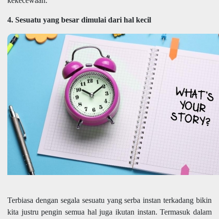
kekecewaan.
4. Sesuatu yang besar dimulai dari hal kecil
Terbiasa dengan segala sesuatu yang serba instan terkadang bikin
kita justru pengin semua hal juga ikutan instan. Termasuk dalam