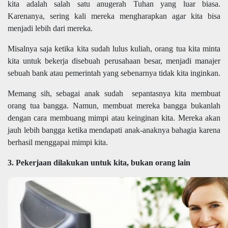
kita adalah salah satu anugerah Tuhan yang luar biasa.
Karenanya, sering kali mereka mengharapkan agar kita bisa
menjadi lebih dari mereka.
Misalnya saja ketika kita sudah lulus kuliah, orang tua kita minta
kita untuk bekerja disebuah perusahaan besar, menjadi manajer
sebuah bank atau pemerintah yang sebenarnya tidak kita inginkan.
Memang sih, sebagai anak sudah sepantasnya kita membuat
orang tua bangga. Namun, membuat mereka bangga bukanlah
dengan cara membuang mimpi atau keinginan kita. Mereka akan
jauh lebih bangga ketika mendapati anak-anaknya bahagia karena
berhasil menggapai mimpi kita.
3. Pekerjaan dilakukan untuk kita, bukan orang lain