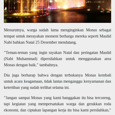
Menurutnya, warga sudah lama menginginkan Monas sebagai
tempat untuk merayakan moment berharga mereka seperti Maulid
Nabi bahkan Natal 25 Desember mendatang.
"Teman-teman yang ingin rayakan Natal dan peringatan Maulid
(Nabi Muhammad) dipersilahkan untuk menggunakan area
Monas dengan baik," tambahnya.
Dia juga berharap bahwa dengan terbukanya Monas kembali
untuk acara keagamaan, tidak lantas menganggu kenyamanan dan
ketertiban yang sudah terlihat selama ini.
"Jangan sampai Monas yang kami banggakan itu bisa tercoreng,
tapi kegiatan yang mempersatukan warga dan gerakkan roda
ekonomi, dan ciptakan lapangan kerja itu bisa kami persilahkan,"