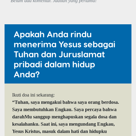
Belum ada komentar. Jadilah yang pertama!
Apakah Anda rindu
menerima Yesus sebagai
Tuhan dan Juruslamat
pribadi dalam hidup
Anda?
Ikuti doa ini sekarang:
“Tuhan, saya mengakui bahwa saya orang berdosa.
Saya membutuhkan Engkau. Saya percaya bahwa
darahMu sanggup menghapuskan segala dosa dan
kesalahanku. Saat ini, saya mengundang Engkau,
Yesus Kristus, masuk dalam hati dan hidupku