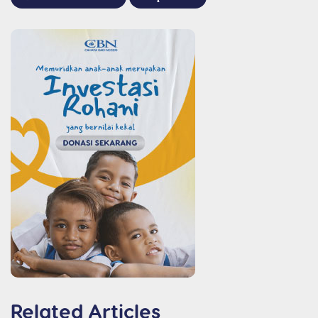
Related Articles