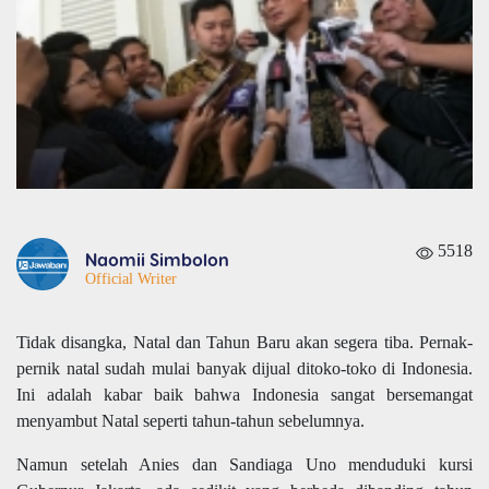
5518
Naomii Simbolon
Official Writer
Tidak disangka, Natal dan Tahun Baru akan segera tiba. Pernak-
pernik natal sudah mulai banyak dijual ditoko-toko di Indonesia.
Ini adalah kabar baik bahwa Indonesia sangat bersemangat
menyambut Natal seperti tahun-tahun sebelumnya.
Namun setelah Anies dan Sandiaga Uno menduduki kursi