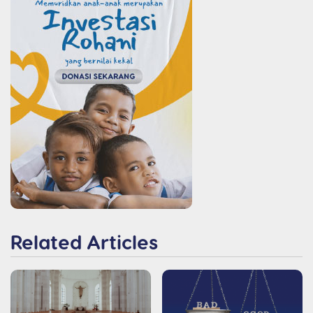
Related Articles