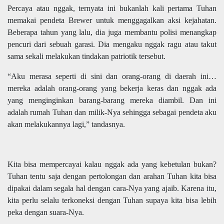
Percaya atau nggak, ternyata ini bukanlah kali pertama Tuhan
memakai pendeta Brewer untuk menggagalkan aksi kejahatan.
Beberapa tahun yang lalu, dia juga membantu polisi menangkap
pencuri dari sebuah garasi. Dia mengaku nggak ragu atau takut
sama sekali melakukan tindakan patriotik tersebut.
“Aku merasa seperti di sini dan orang-orang di daerah ini…
mereka adalah orang-orang yang bekerja keras dan nggak ada
yang menginginkan barang-barang mereka diambil. Dan ini
adalah rumah Tuhan dan milik-Nya sehingga sebagai pendeta aku
akan melakukannya lagi,” tandasnya.
Kita bisa mempercayai kalau nggak ada yang kebetulan bukan?
Tuhan tentu saja dengan pertolongan dan arahan Tuhan kita bisa
dipakai dalam segala hal dengan cara-Nya yang ajaib. Karena itu,
kita perlu selalu terkoneksi dengan Tuhan supaya kita bisa lebih
peka dengan suara-Nya.