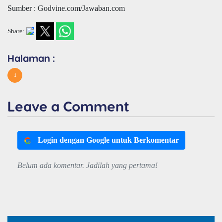
Sumber : Godvine.com/Jawaban.com
Share:
Halaman :
1
Leave a Comment
Login dengan Google untuk Berkomentar
Belum ada komentar. Jadilah yang pertama!