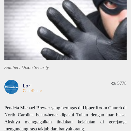
Sumber: Dixon Security
5778
Lori
Contributor
Pendeta Michael Brewer yang bertugas di Upper Room Church di
North Carolina benar-benar dipakai Tuhan dengan luar biasa.
Aksinya menggagalkan tindakan kejahatan di gerejanya
mengundang rasa takjub dari banyak orang.