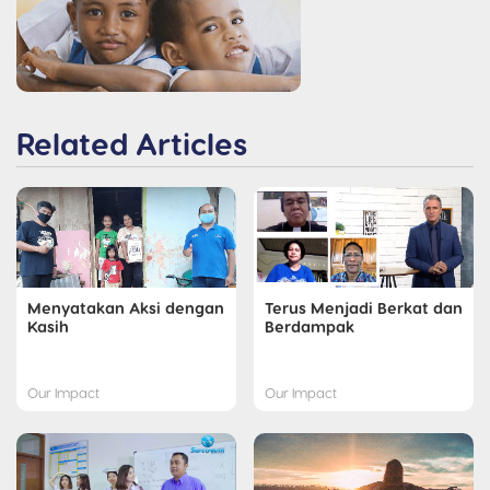
Related Articles
Menyatakan Aksi dengan
Terus Menjadi Berkat dan
Kasih
Berdampak
Our Impact
Our Impact