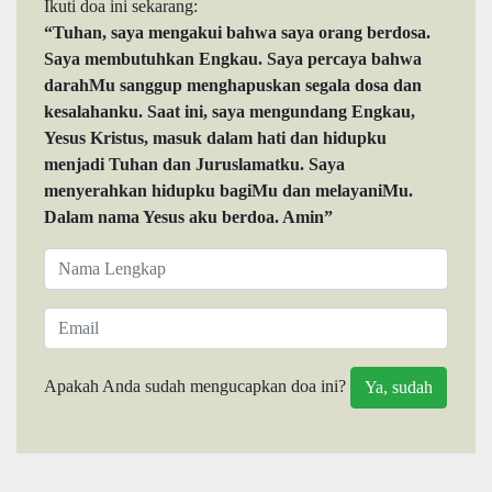
Ikuti doa ini sekarang:
“Tuhan, saya mengakui bahwa saya orang berdosa.
Saya membutuhkan Engkau. Saya percaya bahwa
darahMu sanggup menghapuskan segala dosa dan
kesalahanku. Saat ini, saya mengundang Engkau,
Yesus Kristus, masuk dalam hati dan hidupku
menjadi Tuhan dan Juruslamatku. Saya
menyerahkan hidupku bagiMu dan melayaniMu.
Dalam nama Yesus aku berdoa. Amin”
Apakah Anda sudah mengucapkan doa ini?