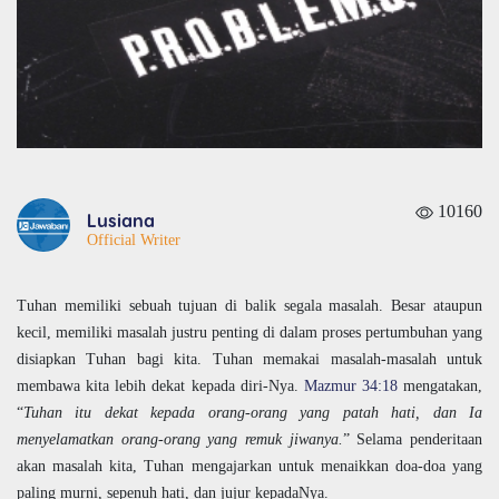
10160
Lusiana
Official Writer
Tuhan memiliki sebuah tujuan di balik segala masalah. Besar ataupun
kecil, memiliki masalah justru penting di dalam proses pertumbuhan yang
disiapkan Tuhan bagi kita. Tuhan memakai masalah-masalah untuk
membawa kita lebih dekat kepada diri-Nya.
Mazmur 34:18
mengatakan,
“
Tuhan itu dekat kepada orang-orang yang patah hati, dan Ia
menyelamatkan orang-orang yang remuk jiwanya.
” Selama penderitaan
akan masalah kita, Tuhan mengajarkan untuk menaikkan doa-doa yang
paling murni, sepenuh hati, dan jujur kepadaNya.