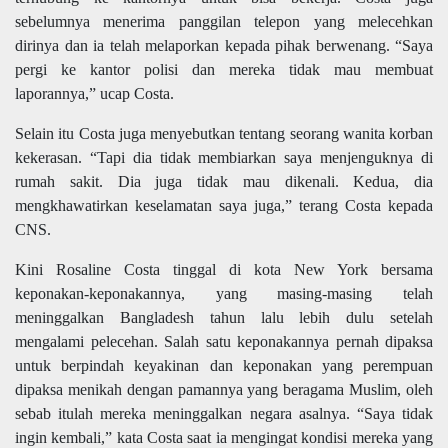
sebelumnya menerima panggilan telepon yang melecehkan
dirinya dan ia telah melaporkan kepada pihak berwenang. “Saya
pergi ke kantor polisi dan mereka tidak mau membuat
laporannya,” ucap Costa.
Selain itu Costa juga menyebutkan tentang seorang wanita korban
kekerasan. “Tapi dia tidak membiarkan saya menjenguknya di
rumah sakit. Dia juga tidak mau dikenali. Kedua, dia
mengkhawatirkan keselamatan saya juga,” terang Costa kepada
CNS.
Kini Rosaline Costa tinggal di kota New York bersama
keponakan-keponakannya, yang masing-masing telah
meninggalkan Bangladesh tahun lalu lebih dulu setelah
mengalami pelecehan. Salah satu keponakannya pernah dipaksa
untuk berpindah keyakinan dan keponakan yang perempuan
dipaksa menikah dengan pamannya yang beragama Muslim, oleh
sebab itulah mereka meninggalkan negara asalnya. “Saya tidak
ingin kembali,” kata Costa saat ia mengingat kondisi mereka yang