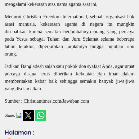
mengalami kekerasan atas nama agama saat ini.
Menurut Christian Freedom International, sebuah organisasi hak
asasi manusia, kekerasan agama di negara itu mungkin
disebabkan karena semakin bertambahnya orang yang percaya
pada Yesus sebagai Tuhan dan Juru Selamat selama beberapa
tahun terakhir, diperkirakan jumlahnya hingga puluhan ribu
orang.
Jadikan Bangladesh salah satu pokok doa syafaat Anda, agar umat
percaya disana terus diberikan kekuatan dan iman dalam
memberitakan kabar baik sehingga semakin banyak jiwa-jiwa
yang diselamatkan.
Sumber : Christiantimes.com/Jawaban.com
Share:
Halaman :