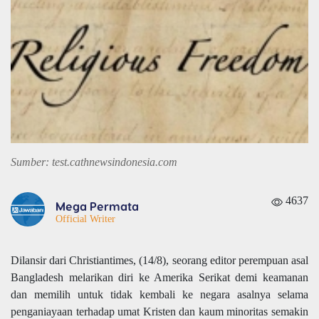
Sumber: test.cathnewsindonesia.com
4637
Mega Permata
Official Writer
Dilansir dari Christiantimes, (14/8), seorang editor perempuan asal
Bangladesh melarikan diri ke Amerika Serikat demi keamanan
dan memilih untuk tidak kembali ke negara asalnya selama
penganiayaan terhadap umat Kristen dan kaum minoritas semakin