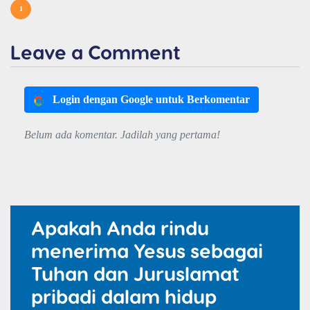
1
Leave a Comment
Login dengan Google untuk Berkomentar
Belum ada komentar. Jadilah yang pertama!
Apakah Anda rindu
menerima Yesus sebagai
Tuhan dan Juruslamat
pribadi dalam hidup