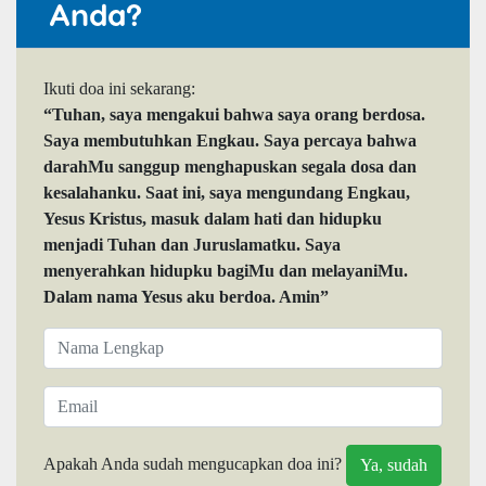
Anda?
Ikuti doa ini sekarang:
“Tuhan, saya mengakui bahwa saya orang berdosa.
Saya membutuhkan Engkau. Saya percaya bahwa
darahMu sanggup menghapuskan segala dosa dan
kesalahanku. Saat ini, saya mengundang Engkau,
Yesus Kristus, masuk dalam hati dan hidupku
menjadi Tuhan dan Juruslamatku. Saya
menyerahkan hidupku bagiMu dan melayaniMu.
Dalam nama Yesus aku berdoa. Amin”
Apakah Anda sudah mengucapkan doa ini?