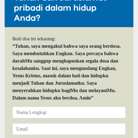
pribadi dalam hidup
Anda?
Ikuti doa ini sekarang:
“Tuhan, saya mengakui bahwa saya orang berdosa.
Saya membutuhkan Engkau. Saya percaya bahwa
darahMu sanggup menghapuskan segala dosa dan
kesalahanku. Saat ini, saya mengundang Engkau,
Yesus Kristus, masuk dalam hati dan hidupku
menjadi Tuhan dan Juruslamatku. Saya
menyerahkan hidupku bagiMu dan melayaniMu.
Dalam nama Yesus aku berdoa. Amin”