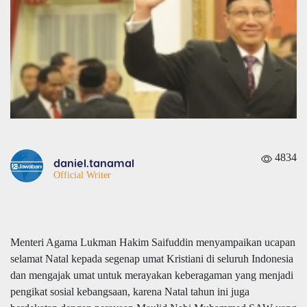
4834
daniel.tanamal
Official Writer
Menteri Agama Lukman Hakim Saifuddin menyampaikan ucapan
selamat Natal kepada segenap umat Kristiani di seluruh Indonesia
dan mengajak umat untuk merayakan keberagaman yang menjadi
pengikat sosial kebangsaan, karena Natal tahun ini juga