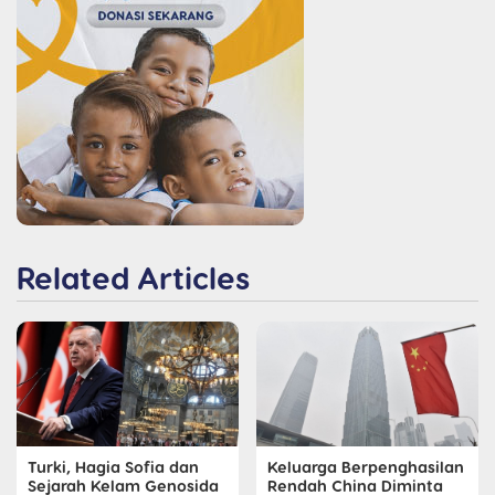
Related Articles
Turki, Hagia Sofia dan
Keluarga Berpenghasilan
Sejarah Kelam Genosida
Rendah China Diminta