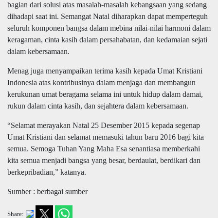
bagian dari solusi atas masalah-masalah kebangsaan yang sedang
dihadapi saat ini. Semangat Natal diharapkan dapat memperteguh
seluruh komponen bangsa dalam mebina nilai-nilai harmoni dalam
keragaman, cinta kasih dalam persahabatan, dan kedamaian sejati
dalam kebersamaan.
Menag juga menyampaikan terima kasih kepada Umat Kristiani
Indonesia atas kontribusinya dalam menjaga dan membangun
kerukunan umat beragama selama ini untuk hidup dalam damai,
rukun dalam cinta kasih, dan sejahtera dalam kebersamaan.
“Selamat merayakan Natal 25 Desember 2015 kepada segenap
Umat Kristiani dan selamat memasuki tahun baru 2016 bagi kita
semua. Semoga Tuhan Yang Maha Esa senantiasa memberkahi
kita semua menjadi bangsa yang besar, berdaulat, berdikari dan
berkepribadian,” katanya.
Sumber : berbagai sumber
Share: