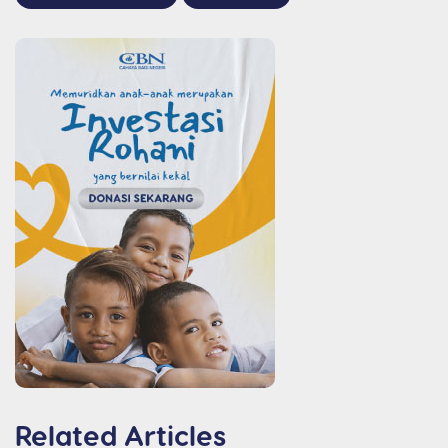
Related Articles