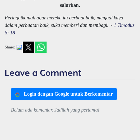
salurkan.
Peringatkanlah agar mereka itu berbuat baik, menjadi kaya
dalam perbuatan baik, suka memberi dan membagi. ~
1 Timotius
6: 18
Share:
Leave a Comment
Login dengan Google untuk Berkomentar
Belum ada komentar. Jadilah yang pertama!