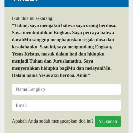
Ikuti doa ini sekarang:
“Tuhan, saya mengakui bahwa saya orang berdosa.
Saya membutuhkan Engkau. Saya percaya bahwa
darahMu sanggup menghapuskan segala dosa dan
kesalahanku. Saat ini, saya mengundang Engkau,
Yesus Kristus, masuk dalam hati dan hidupku
menjadi Tuhan dan Juruslamatku. Saya
menyerahkan hidupku bagiMu dan melayaniMu.
Dalam nama Yesus aku berdoa. Amin”
Apakah Anda sudah mengucapkan doa ini?