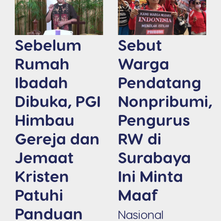
Sebelum
Sebut
Rumah
Warga
Ibadah
Pendatang
Dibuka, PGI
Nonpribumi,
Himbau
Pengurus
Gereja dan
RW di
Jemaat
Surabaya
Kristen
Ini Minta
Patuhi
Maaf
Panduan
Nasional