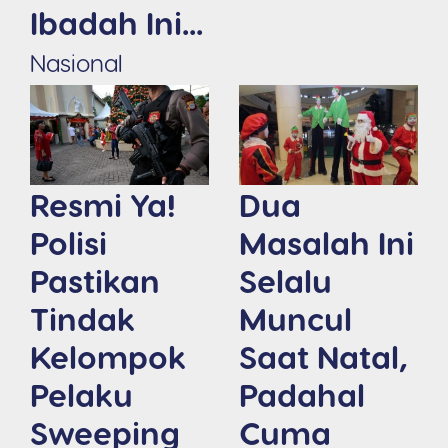
Ibadah Ini...
Nasional
Resmi Ya!
Dua
Polisi
Masalah Ini
Pastikan
Selalu
Tindak
Muncul
Kelompok
Saat Natal,
Pelaku
Padahal
Sweeping
Cuma