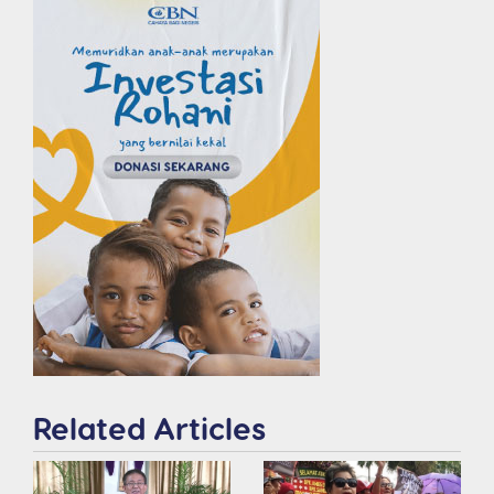
Related Articles