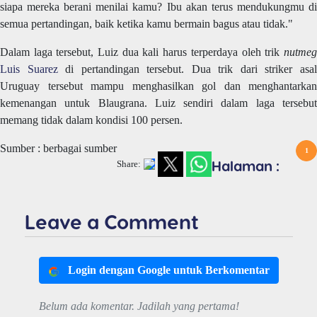
siapa mereka berani menilai kamu? Ibu akan terus mendukungmu di
semua pertandingan, baik ketika kamu bermain bagus atau tidak."
Dalam laga tersebut, Luiz dua kali harus terperdaya oleh trik
nutmeg
Luis Suarez
di pertandingan tersebut. Dua trik dari striker asa
Uruguay tersebut mampu menghasilkan gol dan menghantarkan
kemenangan untuk Blaugrana. Luiz sendiri dalam laga tersebut
memang tidak dalam kondisi 100 persen.
Sumber : berbagai sumber
1
Halaman :
Share:
Leave a Comment
Login dengan Google untuk Berkomentar
Belum ada komentar. Jadilah yang pertama!