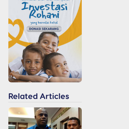
Related Articles