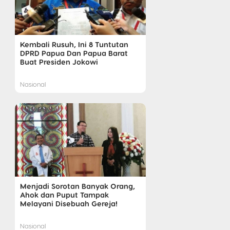
Kembali Rusuh, Ini 8 Tuntutan
DPRD Papua Dan Papua Barat
Buat Presiden Jokowi
Nasional
Menjadi Sorotan Banyak Orang,
Ahok dan Puput Tampak
Melayani Disebuah Gereja!
Nasional