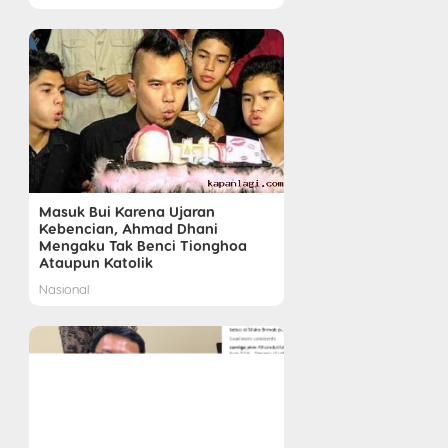
Masuk Bui Karena Ujaran
Kebencian, Ahmad Dhani
Mengaku Tak Benci Tionghoa
Ataupun Katolik
Nasional