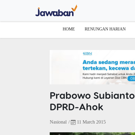
HOME
RENUNGAN HARIAN
Prabowo Subianto 
DPRD-Ahok
Nasional
/
11 March 2015