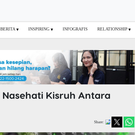
BERITA
INSPIRING
INFOGRAFIS
RELATIONSHIP
Nasehati Kisruh Antara
Share: