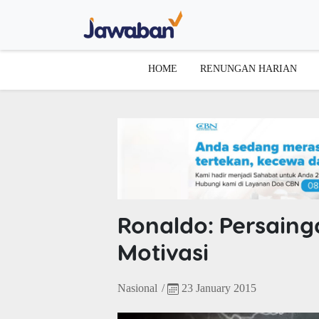
HOME
RENUNGAN HARIAN
Ronaldo: Persain
Motivasi
Nasional
/
23 January 2015