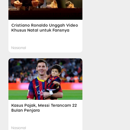
Cristiano Ronaldo Unggah Video
Khusus Natal untuk Fansnya
Nasional
Kasus Pajak, Messi Terancam 22
Bulan Penjara
Nasional