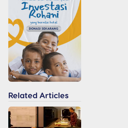
Related Articles