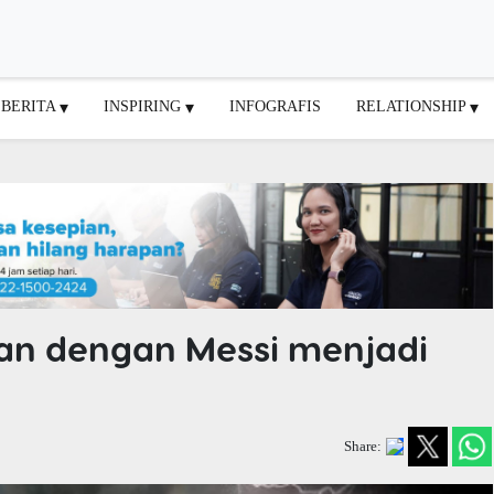
BERITA
INSPIRING
INFOGRAFIS
RELATIONSHIP
gan dengan Messi menjadi
Share: