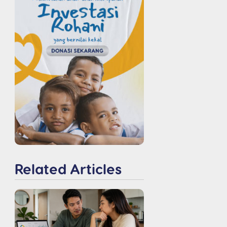
Related Articles