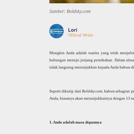
Sumber: Boldsky.com
Lori
Official Writer
Mungkin Anda adalah wanita yang telah menjali
hubungan menuju jenjang pernikahan. Dalam situas
tidak langsung menunjukkan kepada Anda bahwa di
Seperti dikutip dari
Boldsky.com
, bahwa sebagian p
Anda, biasanya akan menunjukkannya dengan 13 tan
1. Anda adalah masa depannya