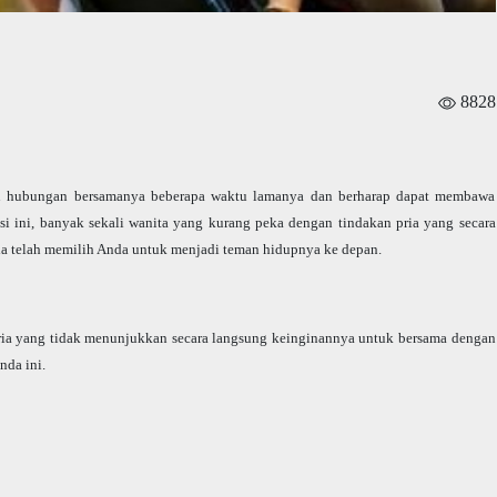
8828
n hubungan bersamanya beberapa waktu lamanya dan berharap dapat membawa
i ini, banyak sekali wanita yang kurang peka dengan tindakan pria yang secara
a telah memilih Anda untuk menjadi teman hidupnya ke depan.
ria yang tidak menunjukkan secara langsung keinginannya untuk bersama dengan
da ini.