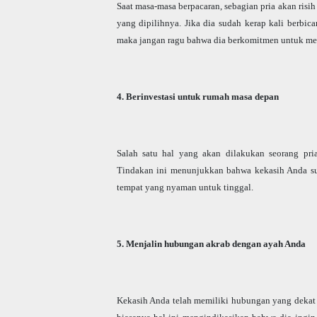
Saat masa-masa berpacaran, sebagian pria akan risi
yang dipilihnya. Jika dia sudah kerap kali berbi
maka jangan ragu bahwa dia berkomitmen untuk me
4. Berinvestasi untuk rumah masa depan
Salah satu hal yang akan dilakukan seorang pr
Tindakan ini menunjukkan bahwa kekasih Anda s
tempat yang nyaman untuk tinggal.
5. Menjalin hubungan akrab dengan ayah Anda
Kekasih Anda telah memiliki hubungan yang dekat 