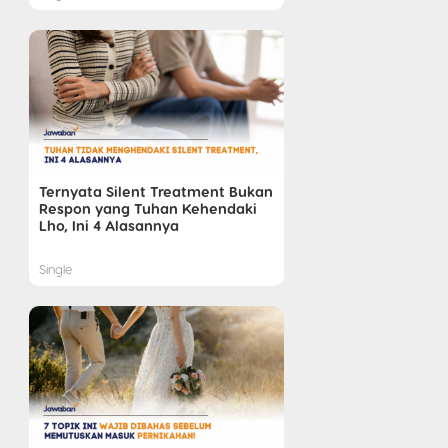
Ternyata Silent Treatment Bukan
Respon yang Tuhan Kehendaki
Lho, Ini 4 Alasannya
Single