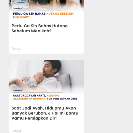
Perlu Ga Sih Bahas Hutang
Sebelum Menikah?
Single
Saat Jadi Ayah, Hidupmu Akan
Banyak Berubah. 6 Hal Ini Bantu
Kamu Persiapkan Diri
Single