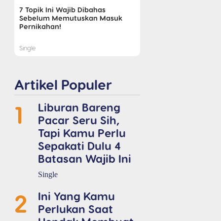
7 Topik Ini Wajib Dibahas
Sebelum Memutuskan Masuk
Pernikahan!
Single
Artikel Populer
1
Liburan Bareng
Pacar Seru Sih,
Tapi Kamu Perlu
Sepakati Dulu 4
Batasan Wajib Ini
Single
2
Ini Yang Kamu
Perlukan Saat