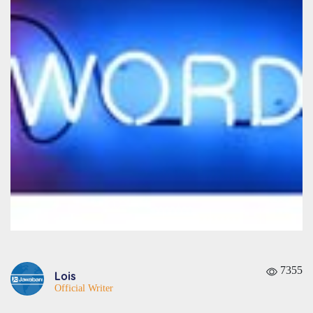
7355
Lois
Official Writer