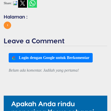
Share:
Halaman :
1
Leave a Comment
Login dengan Google untuk Berkomentar
Belum ada komentar. Jadilah yang pertama!
Apakah Anda rindu