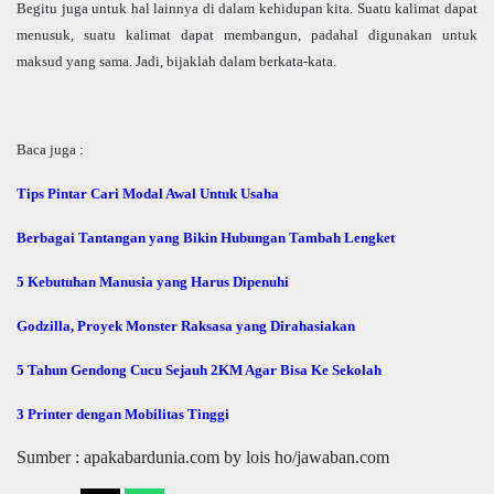
Begitu juga untuk hal lainnya di dalam kehidupan kita. Suatu kalimat dapat
menusuk, suatu kalimat dapat membangun, padahal digunakan untuk
maksud yang sama. Jadi, bijaklah dalam berkata-kata.
Baca juga :
Tips Pintar Cari Modal Awal Untuk Usaha
Berbagai Tantangan yang Bikin Hubungan Tambah Lengket
5 Kebutuhan Manusia yang Harus Dipenuhi
Godzilla, Proyek Monster Raksasa yang Dirahasiakan
5 Tahun Gendong Cucu Sejauh 2KM Agar Bisa Ke Sekolah
3 Printer dengan Mobilitas Tinggi
Sumber : apakabardunia.com by lois ho/jawaban.com