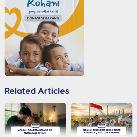
Related Articles