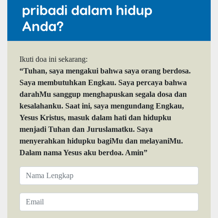
pribadi dalam hidup
Anda?
Ikuti doa ini sekarang:
“Tuhan, saya mengakui bahwa saya orang berdosa.
Saya membutuhkan Engkau. Saya percaya bahwa
darahMu sanggup menghapuskan segala dosa dan
kesalahanku. Saat ini, saya mengundang Engkau,
Yesus Kristus, masuk dalam hati dan hidupku
menjadi Tuhan dan Juruslamatku. Saya
menyerahkan hidupku bagiMu dan melayaniMu.
Dalam nama Yesus aku berdoa. Amin”