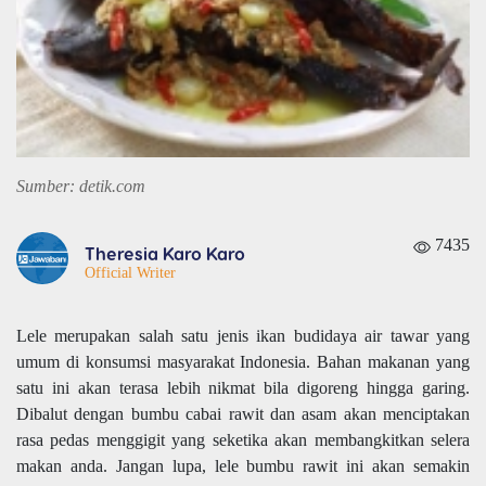
Sumber: detik.com
7435
Theresia Karo Karo
Official Writer
Lele merupakan salah satu jenis ikan budidaya air tawar yang
umum di konsumsi masyarakat Indonesia. Bahan makanan yang
satu ini akan terasa lebih nikmat bila digoreng hingga garing.
Dibalut dengan bumbu cabai rawit dan asam akan menciptakan
rasa pedas menggigit yang seketika akan membangkitkan selera
makan anda. Jangan lupa, lele bumbu rawit ini akan semakin