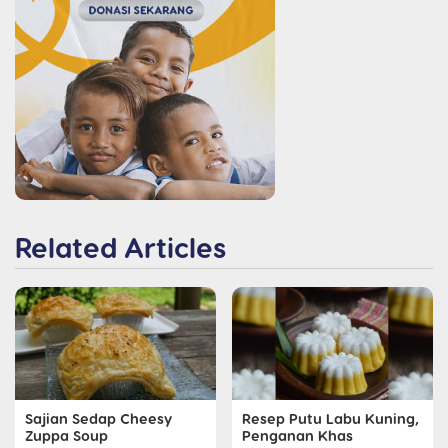
Related Articles
Sajian Sedap Cheesy
Resep Putu Labu Kuning,
Zuppa Soup
Penganan Khas