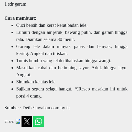
1 sdr garam
Cara membuat:
Cuci bersih dan kerat-kerat badan lele.
Lumuri dengan air jeruk, bawang putih, dan garam hingga
rata. Diamkan selama 30 menit.
Goreng lele dalam minyak panas dan banyak, hingga
kering. Angkat dan tiriskan.
Tumis bumbu yang telah dihaluskan hingga wangi.
Masukkan cabai dan belimbing sayur. Aduk hingga layu.
Angkat.
Siramkan ke atas lele.
Sajikan segera selagi hangat. *)Resep masakan ini untuk
porsi 4 orang.
Sumber : Detik/Jawaban.com by tk
Share: