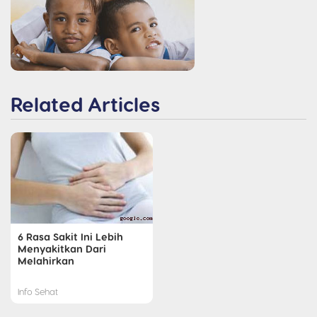
Related Articles
6 Rasa Sakit Ini Lebih
Menyakitkan Dari
Melahirkan
Info Sehat