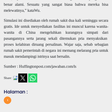
benar alami. Sesuatu yang sangat biasa bahwa mereka bisa
melewatinya,” kataWu.
Simulasi ini disediakan oleh rumah sakit dua kali seminggu secara
gratis. Ide untuk menyediakan fasilitas ini muncul karena wanita-
wanita di China mengeluhkan kurangnya simpati dari
pasangannya serta jarang sekali ditemukan pria menyaksikan
proses kelahiran diruang persalinan. Wajar saja, sebab sebagian
rumah sakit pemerintah di negara ini memang melarang pria untuk
masuk mendampingi istrinya saat bersalin.
Sumber : Huffingtonpost.com/jawaban.com/ls
Share:
Halaman :
1