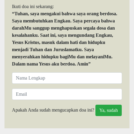
Ikuti doa ini sekarang:
“Tuhan, saya mengakui bahwa saya orang berdosa.
Saya membutuhkan Engkau. Saya percaya bahwa
darahMu sanggup menghapuskan segala dosa dan
kesalahanku. Saat ini, saya mengundang Engkau,
Yesus Kristus, masuk dalam hati dan hidupku
menjadi Tuhan dan Juruslamatku. Saya
menyerahkan hidupku bagiMu dan melayaniMu.
Dalam nama Yesus aku berdoa. Amin”
Apakah Anda sudah mengucapkan doa ini?