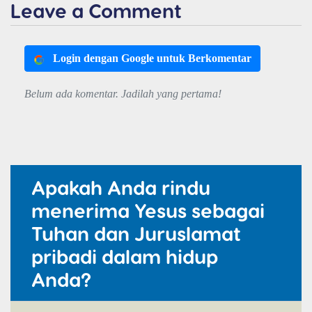
Leave a Comment
Login dengan Google untuk Berkomentar
Belum ada komentar. Jadilah yang pertama!
Apakah Anda rindu
menerima Yesus sebagai
Tuhan dan Juruslamat
pribadi dalam hidup
Anda?