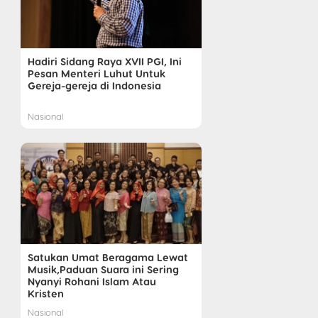
Hadiri Sidang Raya XVII PGI, Ini
Pesan Menteri Luhut Untuk
Gereja-gereja di Indonesia
Nasional
Satukan Umat Beragama Lewat
Musik,Paduan Suara ini Sering
Nyanyi Rohani Islam Atau
Kristen
Nasional