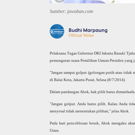
Sumber: jawaban.com
Budhi Marpaung
Official Writer
Pelaksana Tugas Gubernur DKI Jakarta Basuki Tjah
pemungutan suara Pemilihan Umum Presiden yang ja
"Jangan sampai golput (golongan putih atau tidak 
di Balai Kota, Jakarta Pusat, Selasa (8/7/2014).
Dalam pandangan Ahok, hak pilih harus dimanfaatka
"Jangan golput. Anda harus pilih. Kalau Anda tid
menyesal tidak menentukan pilihan," jelas Ahok.
Pada hari pencoblosan besok, Ahok mengaku akan
Utara.