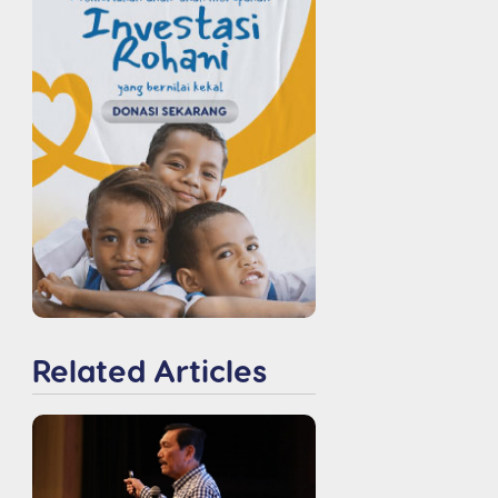
Related Articles