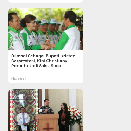
Dikenal Sebagai Bupati Kristen
Berprestasi, Kini Christiany
Paruntu Jadi Saksi Suap
Nasional