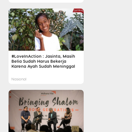
#LoveInAction : Jasinta, Masih
Belia Sudah Harus Bekerja
Karena Ayah Sudah Meninggal
Nasional