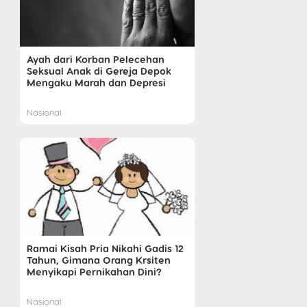
Ayah dari Korban Pelecehan
Seksual Anak di Gereja Depok
Mengaku Marah dan Depresi
Nasional
Ramai Kisah Pria Nikahi Gadis 12
Tahun, Gimana Orang Krsiten
Menyikapi Pernikahan Dini?
Nasional