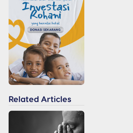
Related Articles