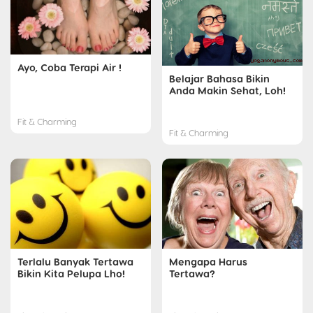
Ayo, Coba Terapi Air !
Belajar Bahasa Bikin
Anda Makin Sehat, Loh!
Fit & Charming
Fit & Charming
Terlalu Banyak Tertawa
Mengapa Harus
Bikin Kita Pelupa Lho!
Tertawa?