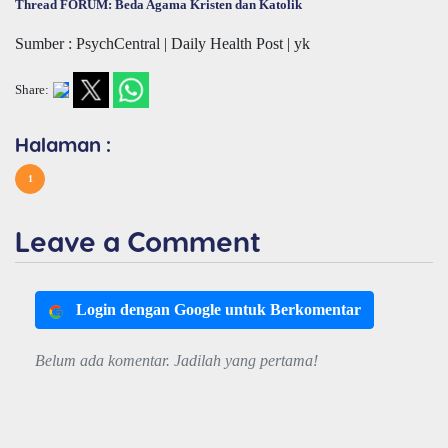
Thread FORUM: Beda Agama Kristen dan Katolik
Sumber : PsychCentral | Daily Health Post | yk
Share:
Halaman :
1
Leave a Comment
Login dengan Google untuk Berkomentar
Belum ada komentar. Jadilah yang pertama!