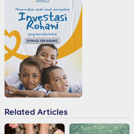
Related Articles