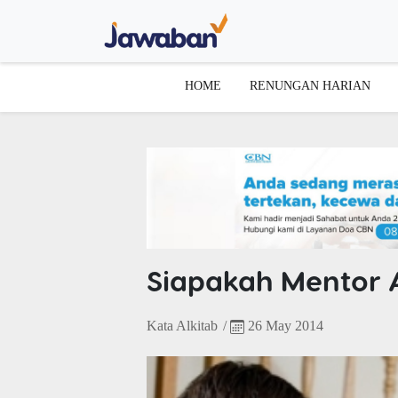
HOME
RENUNGAN HARIAN
Siapakah Mentor 
Kata Alkitab
/
26 May 2014