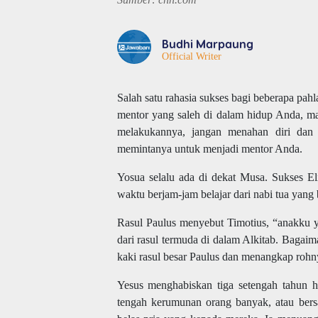
Budhi Marpaung
Official Writer
Salah satu rahasia sukses bagi beberapa pa
mentor yang saleh di dalam hidup Anda, m
melakukannya, jangan menahan diri da
memintanya untuk menjadi mentor Anda.
Yosua selalu ada di dekat Musa. Sukses E
waktu berjam-jam belajar dari nabi tua yang 
Rasul Paulus menyebut Timotius, “anakku 
dari rasul termuda di dalam Alkitab. Bagaim
kaki rasul besar Paulus dan menangkap rohn
Yesus menghabiskan tiga setengah tahun 
tengah kerumunan orang banyak, atau bers