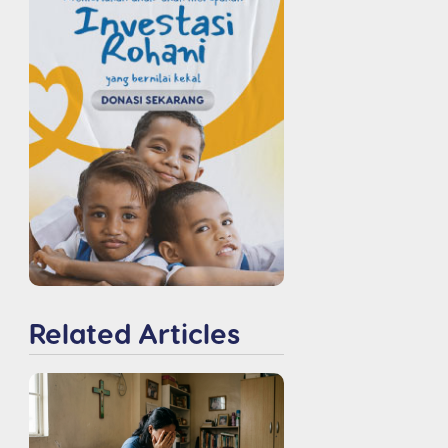
Related Articles