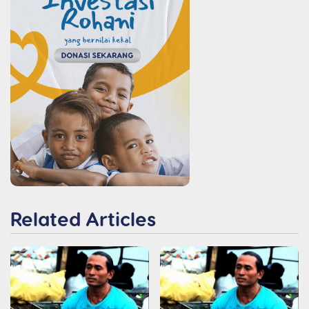
Related Articles