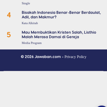
Single
4
Bisakah Indonesia Benar-Benar Berdaulat,
Adil, dan Makmur?
Kata Alkitab
5
Mau Membuktikan Kristen Salah, Listhio
Malah Merasa Damai di Gereja
Media Program
© 2026 Jawaban.com -
Privacy Policy