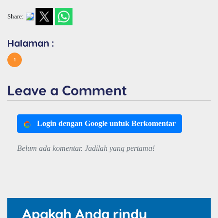
Share:
Halaman :
1
Leave a Comment
Login dengan Google untuk Berkomentar
Belum ada komentar. Jadilah yang pertama!
Apakah Anda rindu