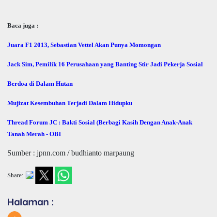
Baca juga :
Juara F1 2013, Sebastian Vettel Akan Punya Momongan
Jack Sim, Pemilik 16 Perusahaan yang Banting Stir Jadi Pekerja Sosial
Berdoa di Dalam Hutan
Mujizat Kesembuhan Terjadi Dalam Hidupku
Thread Forum JC : Bakti Sosial (Berbagi Kasih Dengan Anak-Anak
Tanah Merah - OBI
Sumber : jpnn.com / budhianto marpaung
Share:
Halaman :