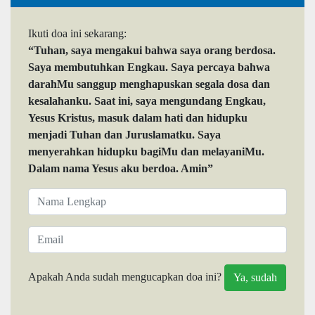
Ikuti doa ini sekarang:
“Tuhan, saya mengakui bahwa saya orang berdosa.
Saya membutuhkan Engkau. Saya percaya bahwa
darahMu sanggup menghapuskan segala dosa dan
kesalahanku. Saat ini, saya mengundang Engkau,
Yesus Kristus, masuk dalam hati dan hidupku
menjadi Tuhan dan Juruslamatku. Saya
menyerahkan hidupku bagiMu dan melayaniMu.
Dalam nama Yesus aku berdoa. Amin”
Apakah Anda sudah mengucapkan doa ini?