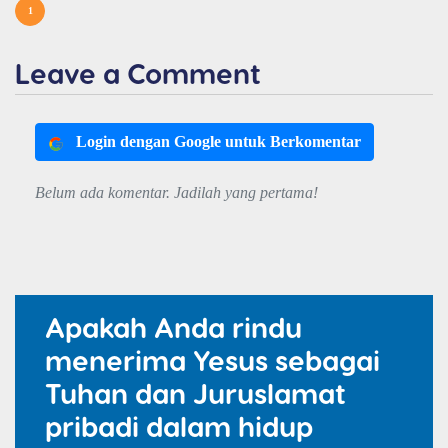
1
Leave a Comment
Login dengan Google untuk Berkomentar
Belum ada komentar. Jadilah yang pertama!
Apakah Anda rindu
menerima Yesus sebagai
Tuhan dan Juruslamat
pribadi dalam hidup