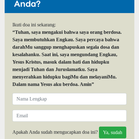
Anda?
Ikuti doa ini sekarang:
“Tuhan, saya mengakui bahwa saya orang berdosa.
Saya membutuhkan Engkau. Saya percaya bahwa
darahMu sanggup menghapuskan segala dosa dan
kesalahanku. Saat ini, saya mengundang Engkau,
Yesus Kristus, masuk dalam hati dan hidupku
menjadi Tuhan dan Juruslamatku. Saya
menyerahkan hidupku bagiMu dan melayaniMu.
Dalam nama Yesus aku berdoa. Amin”
Apakah Anda sudah mengucapkan doa ini?