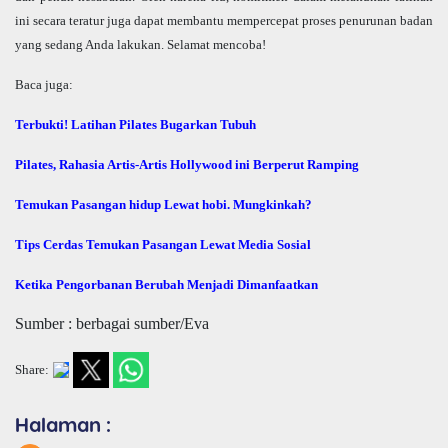
ini secara teratur juga dapat membantu mempercepat proses penurunan badan
yang sedang Anda lakukan. Selamat mencoba!
Baca juga:
Terbukti! Latihan Pilates Bugarkan Tubuh
Pilates, Rahasia Artis-Artis Hollywood ini Berperut Ramping
Temukan Pasangan hidup Lewat hobi. Mungkinkah?
Tips Cerdas Temukan Pasangan Lewat Media Sosial
Ketika Pengorbanan Berubah Menjadi Dimanfaatkan
Sumber : berbagai sumber/Eva
Share:
Halaman :