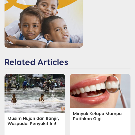
Related Articles
Minyak Kelapa Mampu
Musim Hujan dan Banjir,
Putihkan Gigi
Waspadai Penyakit Ini!