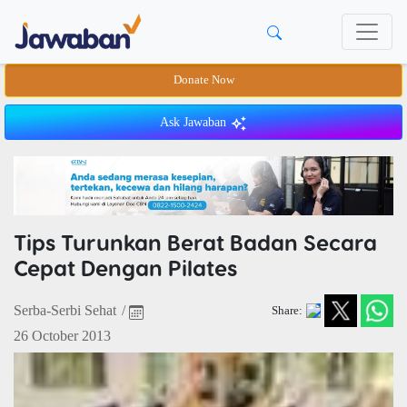
Donate Now
Ask Jawaban
Tips Turunkan Berat Badan Secara
Cepat Dengan Pilates
Serba-Serbi Sehat
/
Share:
26 October 2013