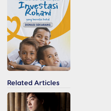
Related Articles