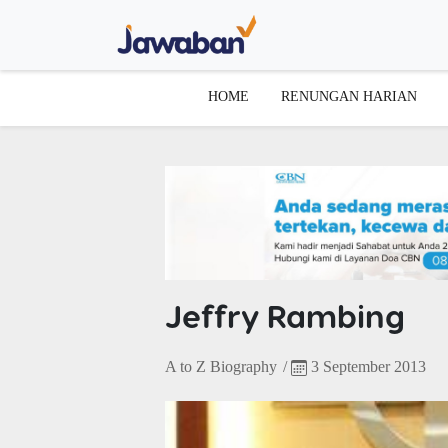
HOME
RENUNGAN HARIAN
Jeffry Rambing
A to Z Biography
/
3 September 2013