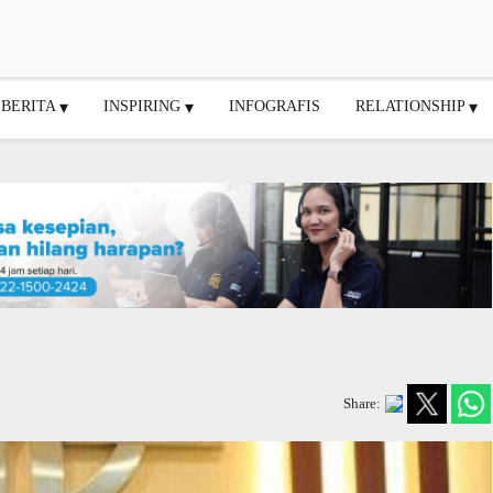
BERITA
INSPIRING
INFOGRAFIS
RELATIONSHIP
Share: