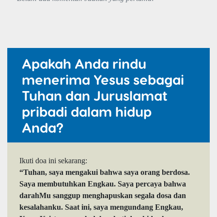
Apakah Anda rindu
menerima Yesus sebagai
Tuhan dan Juruslamat
pribadi dalam hidup
Anda?
Ikuti doa ini sekarang:
“Tuhan, saya mengakui bahwa saya orang berdosa.
Saya membutuhkan Engkau. Saya percaya bahwa
darahMu sanggup menghapuskan segala dosa dan
kesalahanku. Saat ini, saya mengundang Engkau,