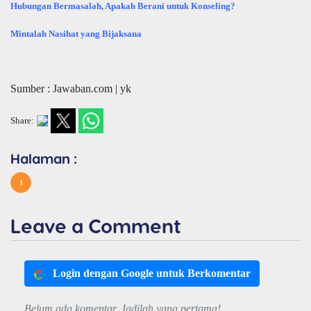
Hubungan Bermasalah, Apakah Berani untuk Konseling?
Mintalah Nasihat yang Bijaksana
Sumber : Jawaban.com | yk
Share:
Halaman :
1
Leave a Comment
Login dengan Google untuk Berkomentar
Belum ada komentar. Jadilah yang pertama!