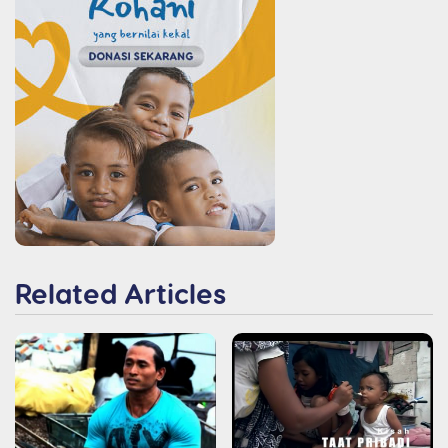
Related Articles