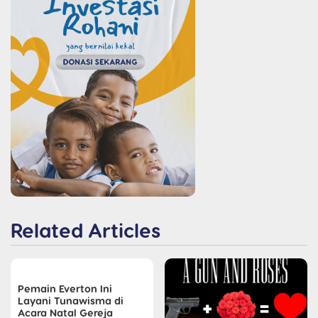
Related Articles
Pemain Everton Ini
Layani Tunawisma di
Acara Natal Gereja