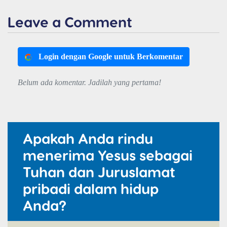
Leave a Comment
Login dengan Google untuk Berkomentar
Belum ada komentar. Jadilah yang pertama!
Apakah Anda rindu
menerima Yesus sebagai
Tuhan dan Juruslamat
pribadi dalam hidup
Anda?