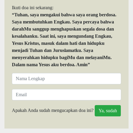
Ikuti doa ini sekarang:
“Tuhan, saya mengakui bahwa saya orang berdosa.
Saya membutuhkan Engkau. Saya percaya bahwa
darahMu sanggup menghapuskan segala dosa dan
kesalahanku. Saat ini, saya mengundang Engkau,
Yesus Kristus, masuk dalam hati dan hidupku
menjadi Tuhan dan Juruslamatku. Saya
menyerahkan hidupku bagiMu dan melayaniMu.
Dalam nama Yesus aku berdoa. Amin”
Apakah Anda sudah mengucapkan doa ini?