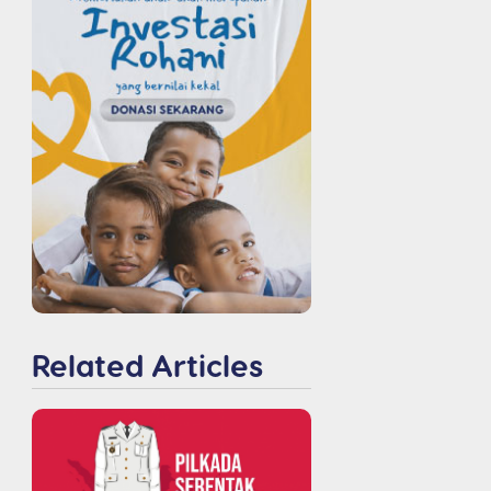
Related Articles