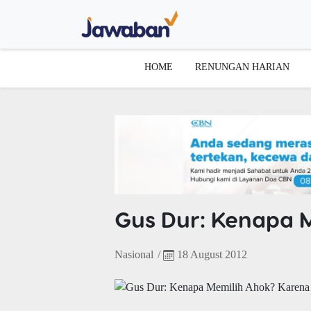
HOME
RENUNGAN HARIAN
Gus Dur: Kenapa 
Nasional
/
18 August 2012