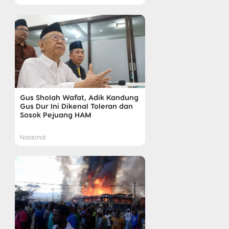
Gus Sholah Wafat, Adik Kandung
Gus Dur Ini Dikenal Toleran dan
Sosok Pejuang HAM
Nasional