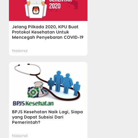
Jelang Pilkada 2020, KPU Buat
Protokol Kesehatan Untuk
Mencegah Penyebaran COVID-19
Nasional
BPJS Kesehatan Naik Lagi, Siapa
yang Dapat Subsisi Dari
Pemerintah?
Nasional